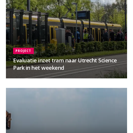
PROJECT
Evaluatie inzet tram naar Utrecht Science
Park in het weekend