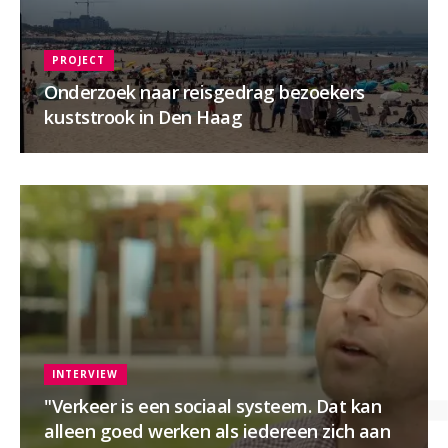
PROJECT
Onderzoek naar reisgedrag bezoekers
kuststrook in Den Haag
INTERVIEW
"Verkeer is een sociaal systeem. Dat kan
alleen goed werken als iedereen zich aan