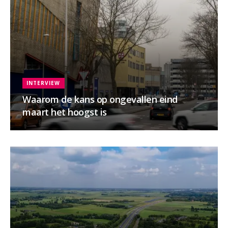
INTERVIEW
Waarom de kans op ongevallen eind
maart het hoogst is