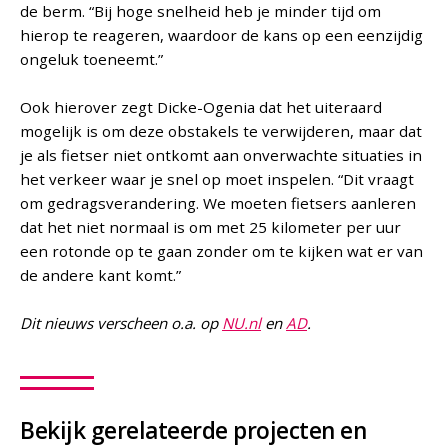
de berm. “Bij hoge snelheid heb je minder tijd om
hierop te reageren, waardoor de kans op een eenzijdig
ongeluk toeneemt.”
Ook hierover zegt Dicke-Ogenia dat het uiteraard
mogelijk is om deze obstakels te verwijderen, maar dat
je als fietser niet ontkomt aan onverwachte situaties in
het verkeer waar je snel op moet inspelen. “Dit vraagt
om gedragsverandering. We moeten fietsers aanleren
dat het niet normaal is om met 25 kilometer per uur
een rotonde op te gaan zonder om te kijken wat er van
de andere kant komt.”
Dit nieuws verscheen o.a. op
NU.nl
en
AD
.
Bekijk gerelateerde projecten en