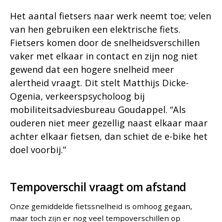
Het aantal fietsers naar werk neemt toe; velen
van hen gebruiken een elektrische fiets.
Fietsers komen door de snelheidsverschillen
vaker met elkaar in contact en zijn nog niet
gewend dat een hogere snelheid meer
alertheid vraagt. Dit stelt Matthijs Dicke-
Ogenia, verkeerspsycholoog bij
mobiliteitsadviesbureau Goudappel. “Als
ouderen niet meer gezellig naast elkaar maar
achter elkaar fietsen, dan schiet de e-bike het
doel voorbij.”
Tempoverschil vraagt om afstand
Onze gemiddelde fietssnelheid is omhoog gegaan,
maar toch zijn er nog veel tempoverschillen op