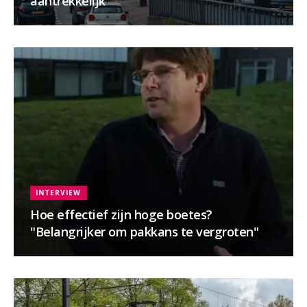
aantrekkelijk
INTERVIEW
Hoe effectief zijn hoge boetes?
"Belangrijker om pakkans te vergroten"