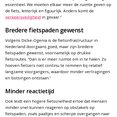
essentieel. We moeten elkaar meer de ruimte geven op
de fiets, letterlijk en figuurlijk. Anders komt de
verkeersveiligheid
in gevaar.”
Bredere fietspaden gewenst
Volgens Dicke-Ogenia is de fietsinfrastructuur in
Nederland doorgaans goed, maar zijn bredere
fietspaden gewenst, voornamelijk op drukke
fietsroutes. “Dan is er meer ruimte om in te halen. Zo
hoeven fietsers niet continu te remmen bij relatief
langzame voorgangers, waardoor minder vertragingen
en botsingen ontstaan.”
Minder reactietijd
Ook leidt een hogere fietssnelheid ertoe dat mensen
minder snel kunnen reageren op obstakels op
fietspaden, zoals paaltjes en scherpe overgangen naar