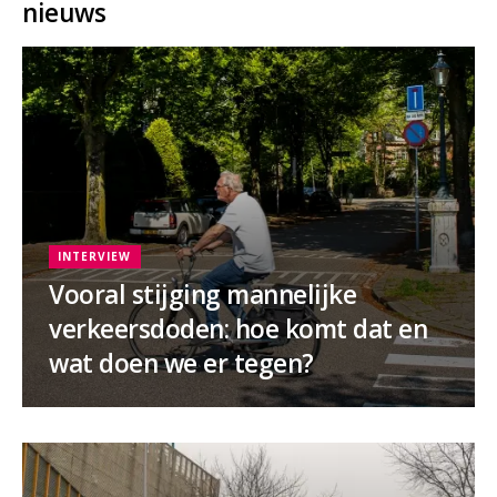
nieuws
INTERVIEW
Vooral stijging mannelijke
verkeersdoden: hoe komt dat en
wat doen we er tegen?