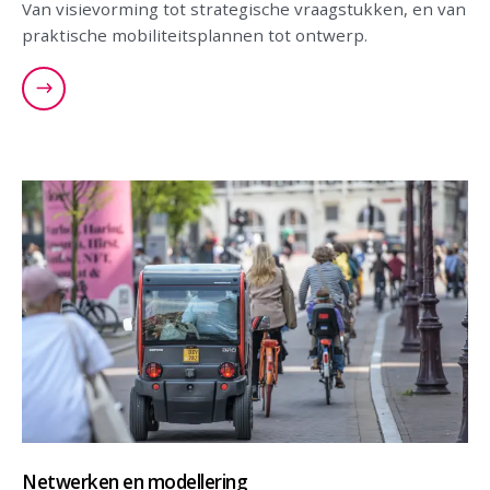
Van visievorming tot strategische vraagstukken, en van
praktische mobiliteitsplannen tot ontwerp.
Netwerken en modellering