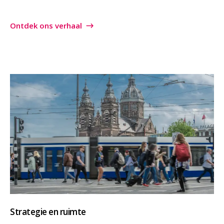
Ontdek ons verhaal
Strategie en ruimte