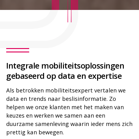
Integrale mobiliteitsoplossingen
gebaseerd op data en expertise
Als betrokken mobiliteitsexpert vertalen we
data en trends naar beslisinformatie. Zo
helpen we onze klanten met het maken van
keuzes en werken we samen aan een
duurzame samenleving waarin ieder mens zich
prettig kan bewegen.