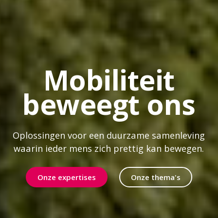
Mobiliteit
beweegt ons
Oplossingen voor een duurzame samenleving
waarin ieder mens zich prettig kan bewegen.
Onze expertises
Onze thema's