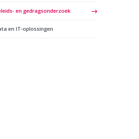
leids- en gedragsonderzoek
ta en IT-oplossingen