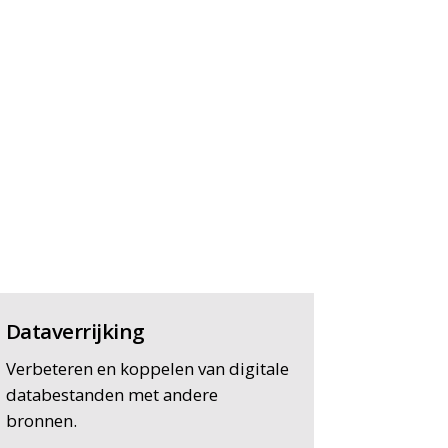
Dataverrijking
Verbeteren en koppelen van digitale
databestanden met andere
bronnen.