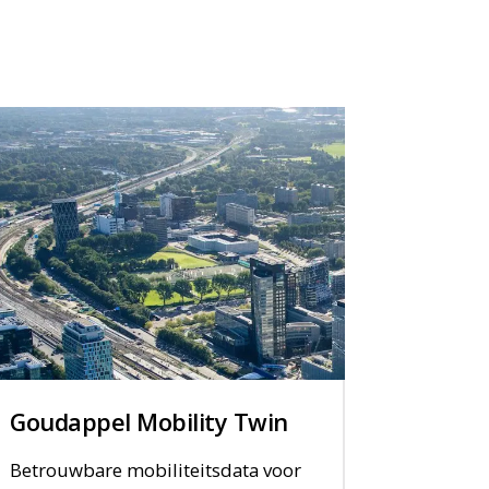
Goudappel Mobility Twin
Betrouwbare mobiliteitsdata voor