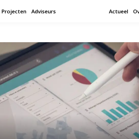
Projecten
Adviseurs
Actueel
Ov