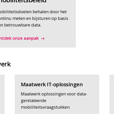
obiliteitsdoelen behalen door het
ontinu meten en bijsturen op basis
an betrouwbare data.
ntdek onze aanpak
werk
Maatwerk IT-oplossingen
Maatwerk oplossingen voor data-
gerelateerde
mobiliteitsvraagstukken.