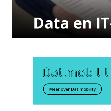
Data en IT
Dat.mobility
Meer over Dat.mobility