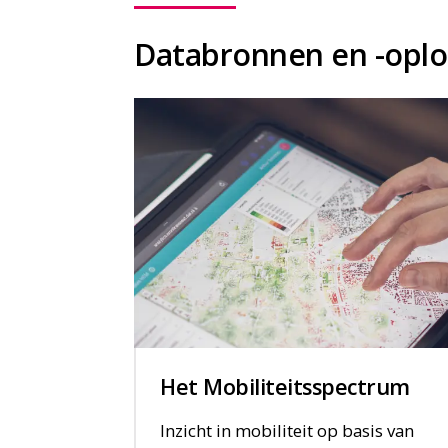
Databronnen en -oplo
Het Mobiliteitsspectrum
Inzicht in mobiliteit op basis van