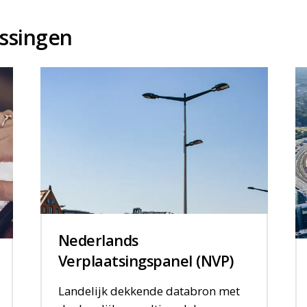
ssingen
Nederlands
Verplaatsingspanel (NVP)
Landelijk dekkende databron met