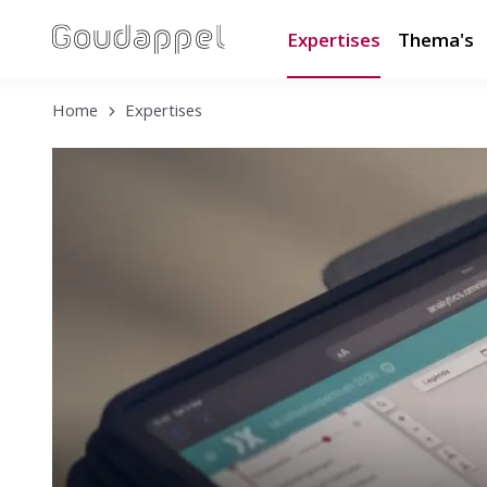
Expertises
Thema's
Home
Expertises