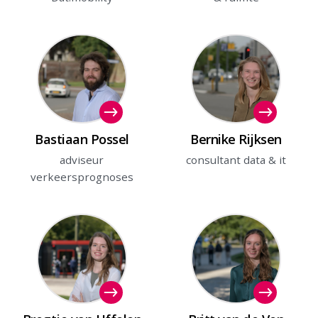
Bastiaan Possel
Bernike Rijksen
adviseur
consultant data & it
verkeersprognoses