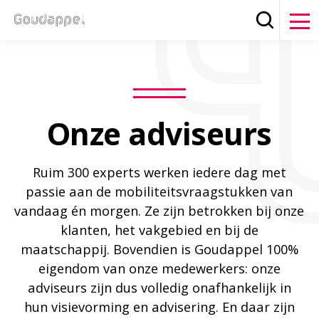
Zoeken
Clos
Onze adviseurs
Ruim 300 experts werken iedere dag met
passie aan de mobiliteitsvraagstukken van
vandaag én morgen. Ze zijn betrokken bij onze
klanten, het vakgebied en bij de
maatschappij. Bovendien is Goudappel 100%
eigendom van onze medewerkers: onze
adviseurs zijn dus volledig onafhankelijk in
hun visievorming en advisering. En daar zijn