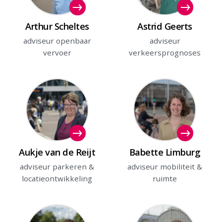
Arthur Scheltes
Astrid Geerts
adviseur openbaar
adviseur
vervoer
verkeersprognoses
Aukje van de Reijt
Babette Limburg
adviseur parkeren &
adviseur mobiliteit &
locatieontwikkeling
ruimte