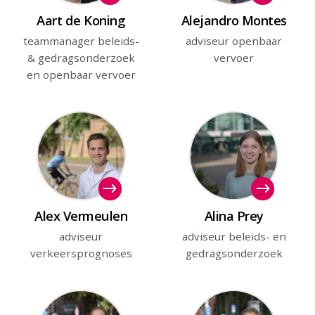
Aart de Koning
Alejandro Montes
teammanager beleids-
adviseur openbaar
& gedragsonderzoek
vervoer
en openbaar vervoer
Alex Vermeulen
Alina Prey
adviseur
adviseur beleids- en
verkeersprognoses
gedragsonderzoek