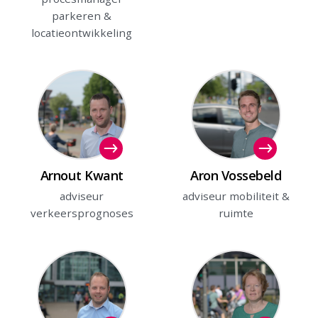
parkeren &
locatieontwikkeling
Arnout Kwant
Aron Vossebeld
adviseur
adviseur mobiliteit &
verkeersprognoses
ruimte