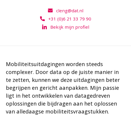
cleng@dat.nl
+31 (0)6 21 33 79 90
Bekijk mijn profiel
Mobiliteitsuitdagingen worden steeds
complexer. Door data op de juiste manier in
te zetten, kunnen we deze uitdagingen beter
begrijpen en gericht aanpakken. Mijn passie
ligt in het ontwikkelen van datagedreven
oplossingen die bijdragen aan het oplossen
van alledaagse mobiliteitsvraagstukken.