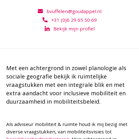
bvuffelen@goudappel.nl
+31 (0)6 29 65 50 69
Bekijk mijn profiel
Met een achtergrond in zowel planologie als
sociale geografie bekijk ik ruimtelijke
vraagstukken met een integrale blik en met
extra aandacht voor inclusieve mobiliteit en
duurzaamheid in mobiliteitsbeleid.
Als adviseur mobiliteit & ruimte houd ik mij bezig met
diverse vraagstukken, van mobiliteitsvisies tot