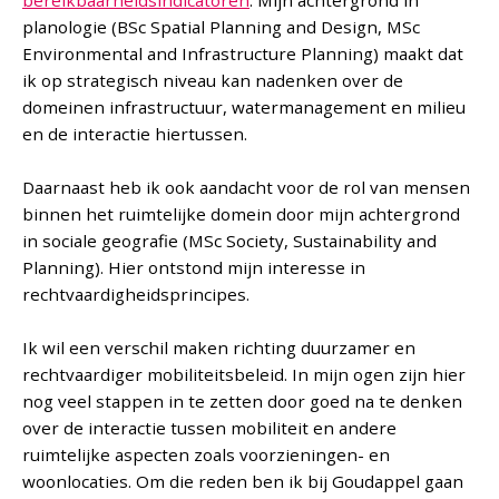
bereikbaarheidsindicatoren
. Mijn achtergrond in
planologie (BSc Spatial Planning and Design, MSc
Environmental and Infrastructure Planning) maakt dat
ik op strategisch niveau kan nadenken over de
domeinen infrastructuur, watermanagement en milieu
en de interactie hiertussen.
Daarnaast heb ik ook aandacht voor de rol van mensen
binnen het ruimtelijke domein door mijn achtergrond
in sociale geografie (MSc Society, Sustainability and
Planning). Hier ontstond mijn interesse in
rechtvaardigheidsprincipes.
Ik wil een verschil maken richting duurzamer en
rechtvaardiger mobiliteitsbeleid. In mijn ogen zijn hier
nog veel stappen in te zetten door goed na te denken
over de interactie tussen mobiliteit en andere
ruimtelijke aspecten zoals voorzieningen- en
woonlocaties. Om die reden ben ik bij Goudappel gaan