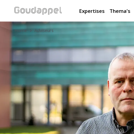
Expertises
Thema's
Home
Adviseurs