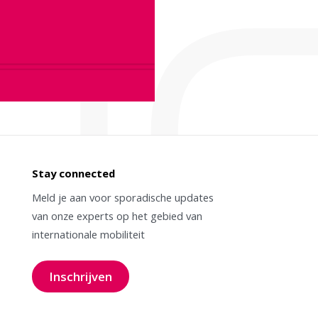
Stay connected
Meld je aan voor sporadische updates
van onze experts op het gebied van
internationale mobiliteit
Inschrijven
voor onze nieuwsbrief