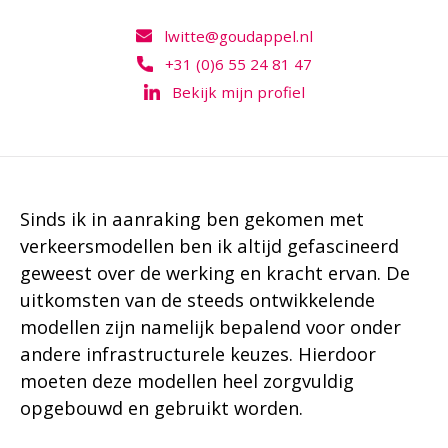
lwitte@goudappel.nl
+31 (0)6 55 24 81 47
Bekijk mijn profiel
Sinds ik in aanraking ben gekomen met
verkeersmodellen ben ik altijd gefascineerd
geweest over de werking en kracht ervan. De
uitkomsten van de steeds ontwikkelende
modellen zijn namelijk bepalend voor onder
andere infrastructurele keuzes. Hierdoor
moeten deze modellen heel zorgvuldig
opgebouwd en gebruikt worden.