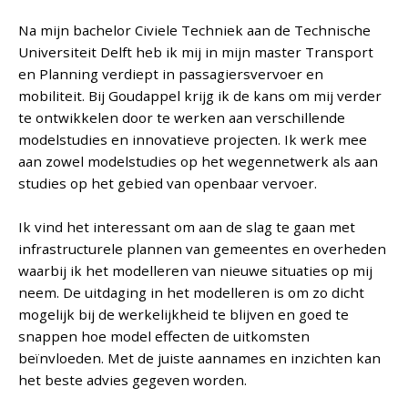
Na mijn bachelor Civiele Techniek aan de Technische
Universiteit Delft heb ik mij in mijn master Transport
en Planning verdiept in passagiersvervoer en
mobiliteit. Bij Goudappel krijg ik de kans om mij verder
te ontwikkelen door te werken aan verschillende
modelstudies en innovatieve projecten. Ik werk mee
aan zowel modelstudies op het wegennetwerk als aan
studies op het gebied van openbaar vervoer.
Ik vind het interessant om aan de slag te gaan met
infrastructurele plannen van gemeentes en overheden
waarbij ik het modelleren van nieuwe situaties op mij
neem. De uitdaging in het modelleren is om zo dicht
mogelijk bij de werkelijkheid te blijven en goed te
snappen hoe model effecten de uitkomsten
beïnvloeden. Met de juiste aannames en inzichten kan
het beste advies gegeven worden.