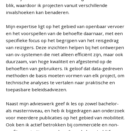
blik, waardoor ik projecten vanuit verschillende
invalshoeken kan benaderen.
Mijn expertise ligt op het gebied van openbaar vervoer
en het voorspellen van de behoefte daarnaar, met een
specifieke focus op het begrijpen van het reisgedrag
van reizigers. Deze inzichten helpen bij het ontwerpen
van ov-systemen die niet alleen efficiënt zijn, maar ook
duurzaam, van hoge kwaliteit en afgestemd op de
behoeften van gebruikers. Ik geloof dat data-gedreven
methoden de basis moeten vormen van elk project, om
technische analyses te vertalen naar praktische en
toepasbare beleidsadviezen.
Naast mijn advieswerk geef ik les op zowel bachelor-
als masterniveau, en heb ik bijgedragen aan onderzoek
voor meerdere publicaties op het gebied van mobiliteit.
Ook ben ik actief betrokken bij commerciële en non-