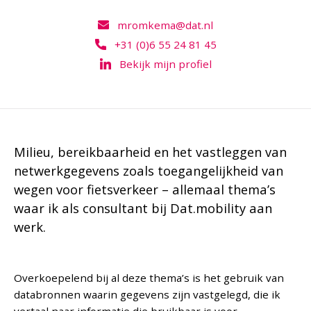
mromkema@dat.nl
+31 (0)6 55 24 81 45
Bekijk mijn profiel
Milieu, bereikbaarheid en het vastleggen van
netwerkgegevens zoals toegangelijkheid van
wegen voor fietsverkeer – allemaal thema’s
waar ik als consultant bij Dat.mobility aan
werk.
Overkoepelend bij al deze thema’s is het gebruik van
databronnen waarin gegevens zijn vastgelegd, die ik