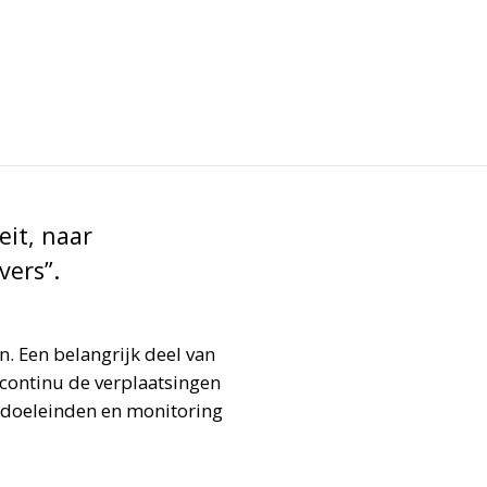
eit, naar
vers”.
n. Een belangrijk deel van
continu de verplaatsingen
edoeleinden en monitoring