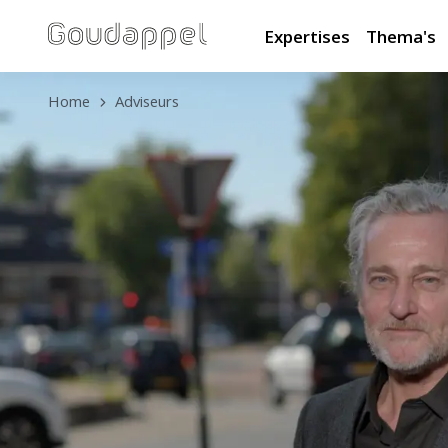
Expertises
Thema's
Home
Adviseurs