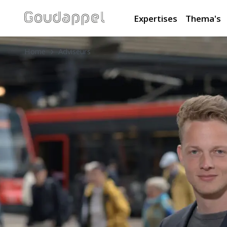
Expertises
Thema's
Home
Adviseurs