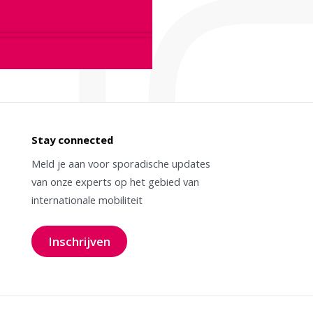
Stay connected
Meld je aan voor sporadische updates
van onze experts op het gebied van
internationale mobiliteit
Inschrijven
voor onze nieuwsbrief