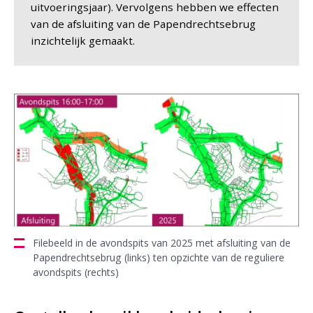
uitvoeringsjaar). Vervolgens hebben we effecten
van de afsluiting van de Papendrechtsebrug
inzichtelijk gemaakt.
Filebeeld in de avondspits van 2025 met afsluiting van de
Papendrechtsebrug (links) ten opzichte van de reguliere
avondspits (rechts)