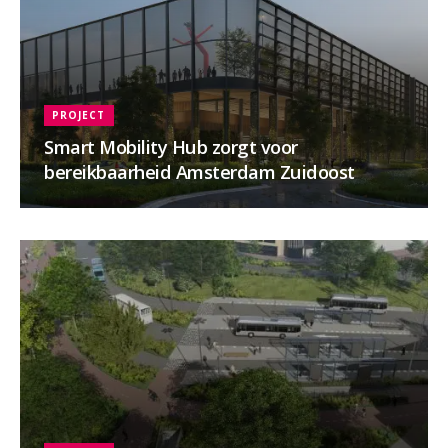
PROJECT
Smart Mobility Hub zorgt voor
bereikbaarheid Amsterdam Zuidoost