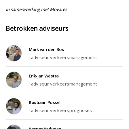
In samenwerking met Movares
Betrokken adviseurs
Mark van den Bos
adviseur verkeersmanagement
Erik-Jan Westra
adviseur verkeersmanagement
Bastiaan Possel
adviseur verkeersprognoses
Kasper Kerkman