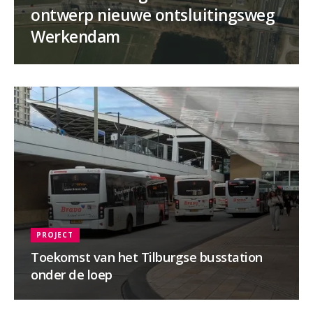
ontwerp nieuwe ontsluitingsweg
Werkendam
PROJECT
Toekomst van het Tilburgse busstation
onder de loep