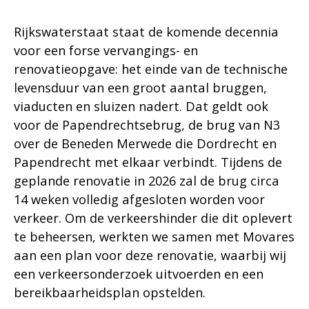
Rijkswaterstaat staat de komende decennia
voor een forse vervangings- en
renovatieopgave: het einde van de technische
levensduur van een groot aantal bruggen,
viaducten en sluizen nadert. Dat geldt ook
voor de Papendrechtsebrug, de brug van N3
over de Beneden Merwede die Dordrecht en
Papendrecht met elkaar verbindt. Tijdens de
geplande renovatie in 2026 zal de brug circa
14 weken volledig afgesloten worden voor
verkeer. Om de verkeershinder die dit oplevert
te beheersen, werkten we samen met Movares
aan een plan voor deze renovatie, waarbij wij
een verkeersonderzoek uitvoerden en een
bereikbaarheidsplan opstelden.