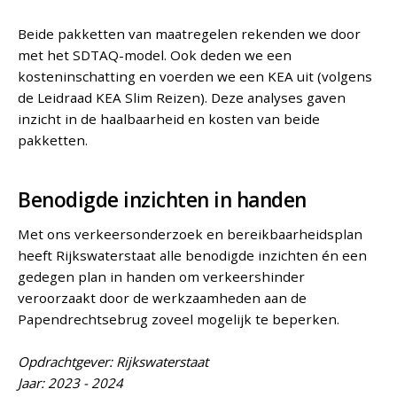
Beide pakketten van maatregelen rekenden we door
met het SDTAQ-model. Ook deden we een
kosteninschatting en voerden we een KEA uit (volgens
de Leidraad KEA Slim Reizen). Deze analyses gaven
inzicht in de haalbaarheid en kosten van beide
pakketten.
Benodigde inzichten in handen
Met ons verkeersonderzoek en bereikbaarheidsplan
heeft Rijkswaterstaat alle benodigde inzichten én een
gedegen plan in handen om verkeershinder
veroorzaakt door de werkzaamheden aan de
Papendrechtsebrug zoveel mogelijk te beperken.
Opdrachtgever: Rijkswaterstaat
Jaar: 2023 - 2024