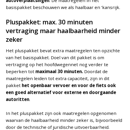
autoverplaatsingen
. De maatregelen in het
basispakket beschouwen we als haalbaar en ‘kansrijk.
Pluspakket: max. 30 minuten
vertraging maar haalbaarheid minder
zeker
Het pluspakket bevat extra maatregelen ten opzichte
van het basispakket. Doel van dit pakket is om
vertraging op het hoofdwegennet nog verder te
beperken tot
maximaal 30 minuten.
Doordat de
maatregelen leiden tot extra capaciteit, zijn in dit
pakket
het openbaar vervoer en voor de fiets ook
een goed alternatief voor externe en doorgaande
autoritten
.
In het pluspakket zijn ook maatregelen opgenomen
waarvan de haalbaarheid minder zeker is, bijvoorbeeld
door de technische of juridische uitvoerbaarheid.