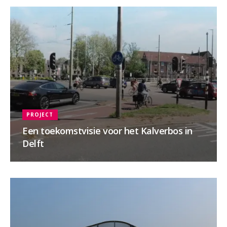
PROJECT
Een toekomstvisie voor het Kalverbos in
Delft