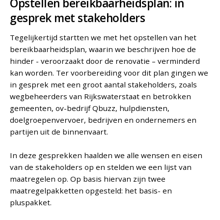
Opstellen bereikbaarheidsplan: in
gesprek met stakeholders
Tegelijkertijd startten we met het opstellen van het
bereikbaarheidsplan, waarin we beschrijven hoe de
hinder - veroorzaakt door de renovatie – verminderd
kan worden. Ter voorbereiding voor dit plan gingen we
in gesprek met een groot aantal stakeholders, zoals
wegbeheerders van Rijkswaterstaat en betrokken
gemeenten, ov-bedrijf Qbuzz, hulpdiensten,
doelgroepenvervoer, bedrijven en ondernemers en
partijen uit de binnenvaart.
In deze gesprekken haalden we alle wensen en eisen
van de stakeholders op en stelden we een lijst van
maatregelen op. Op basis hiervan zijn twee
maatregelpakketten opgesteld: het basis- en
pluspakket.