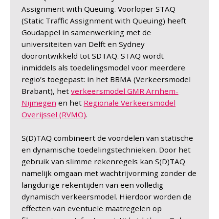
Assignment with Queuing. Voorloper STAQ
(Static Traffic Assignment with Queuing)
heeft
Goudappel
in samenwerking met de
universiteiten van Delft en Sydney
doorontwikkeld tot SDTAQ. STAQ wordt
inmiddels als toedelingsmodel voor meerdere
regio’s toegepast: in het BBMA (Verkeersmodel
Brabant), het
verkeersmodel GMR Arnhem-
Nijmegen
en het
Regionale Verkeersmodel
Overijssel (RVMO)
.
S(D)TAQ combineert de voordelen van statische
en dynamische toedelingstechnieken. Door het
gebruik van slimme rekenregels kan S(D)TAQ
namelijk omgaan met wachtrijvorming zonder de
langdurige rekentijden van een volledig
dynamisch verkeersmodel. Hierdoor worden de
effecten van eventuele maatregelen op