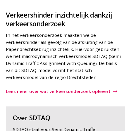
Verkeershinder inzichtelijk dankzij
verkeersonderzoek
In het verkeersonderzoek maakten we de
verkeershinder als gevolg van de afsluiting van de
Papendrechtsebrug inzichtelijk. Hiervoor gebruikten
we het macrodynamisch verkeersmodel SDTAQ (Semi
Dynamic Traffic Assignment with Queuing). De basis
van dit SDTAQ-model vormt het statisch
verkeersmodel van de regio Drechtsteden.
Lees meer over wat verkeersonderzoek oplevert
Over SDTAQ
SDTAQ staat voor Semi Dynamic Traffic