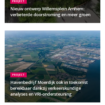
PROJECT
Nieuw ontwerp Willemsplein Arnhem:
verbeterde doorstroming en meer groen
PROJECT
Havenbedrijf Moerdijk ook in toekomst
bereikbaar dankzij verkeerskundige
analyses en VRI-ondersteuning