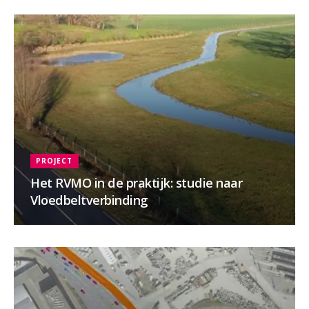
PROJECT
Het RVMO in de praktijk: studie naar
Vloedbeltverbinding