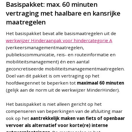
Basispakket: max. 60 minuten
vertraging met haalbare en kansrijke
maatregelen
Het basispakket bevat alle basismaatregelen uit de
werkwijzer Hinderaanpak voor hinder­categorie A
(verkeersmanagementmaatregelen,
publiekscommunicatie, reis- en routeinformatie en
mobiliteitsmanagement) én een aantal
geconcretiseerde mobiliteitsmanagementmaatregelen.
Doel van dit pakket is om vertraging op het
hoofdwegennet te beperken tot
maximaal 60 minuten
(gelijk aan de norm uit de werkwijzer MinderHinder).
Het basispakket is niet alleen gericht op het
compenseren van beperkingen van de afsluiting maar
ook op het
aantrekkelijk maken van fiets of openbaar
vervoer als alternatief voor korte(re) interne