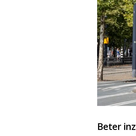
Beter inz