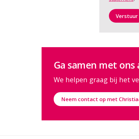
Ga samen met ons a
We helpen graag bij het v
Neem contact op met Christia