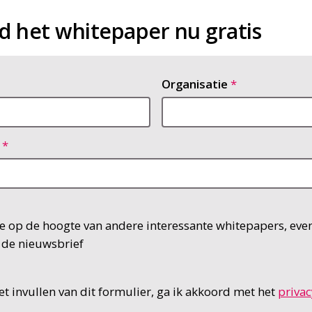
 het whitepaper nu gratis
Organisatie
 op de hoogte van andere interessante whitepapers, even
a de nieuwsbrief
t invullen van dit formulier, ga ik akkoord met het
privac