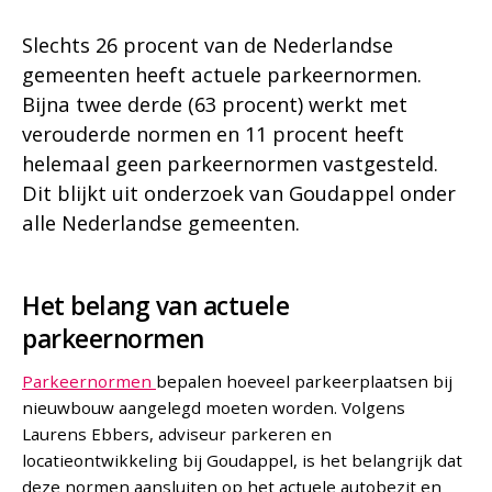
Slechts 26 procent van de Nederlandse
gemeenten heeft actuele parkeernormen.
Bijna twee derde (63 procent) werkt met
verouderde normen en 11 procent heeft
helemaal geen parkeernormen vastgesteld.
Dit blijkt uit onderzoek van Goudappel onder
alle Nederlandse gemeenten.
Het belang van actuele
parkeernormen
Parkeernormen
bepalen hoeveel parkeerplaatsen bij
nieuwbouw aangelegd moeten worden. Volgens
Laurens Ebbers, adviseur parkeren en
locatieontwikkeling bij Goudappel, is het belangrijk dat
deze normen aansluiten op het actuele autobezit en