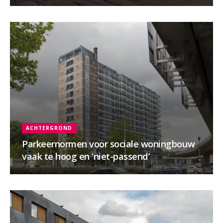
ACHTERGROND
Parkeernormen voor sociale woningbouw
vaak te hoog en ‘niet-passend’