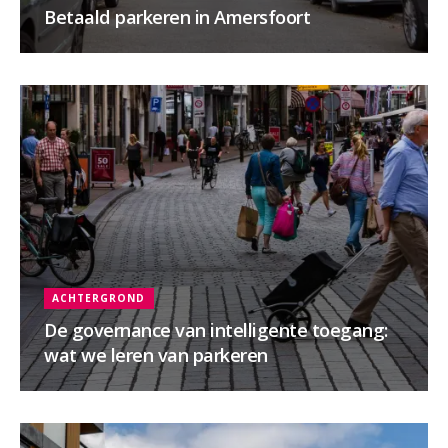
Betaald parkeren in Amersfoort
ACHTERGROND
De governance van intelligente toegang:
wat we leren van parkeren