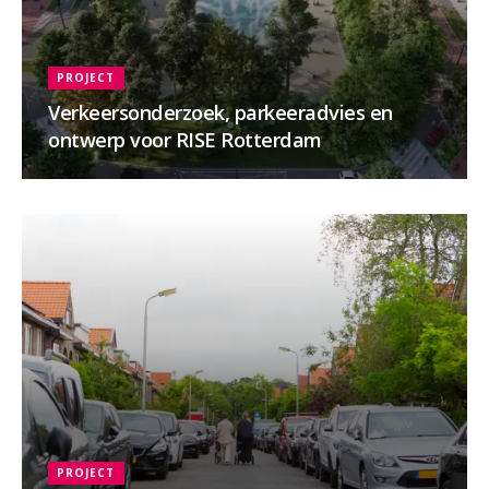
PROJECT
Verkeersonderzoek, parkeeradvies en
ontwerp voor RISE Rotterdam
PROJECT