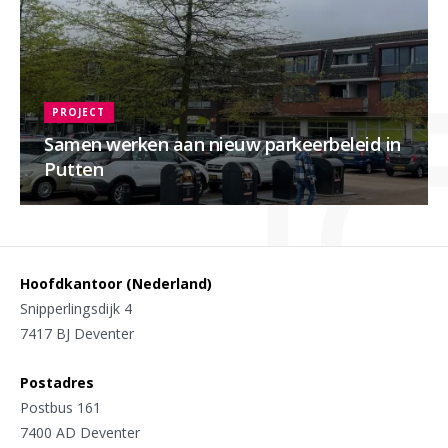
PROJECT
Samen werken aan nieuw parkeerbeleid in
Putten
Hoofdkantoor (Nederland)
Snipperlingsdijk 4
7417 BJ Deventer
Postadres
Postbus 161
7400 AD Deventer