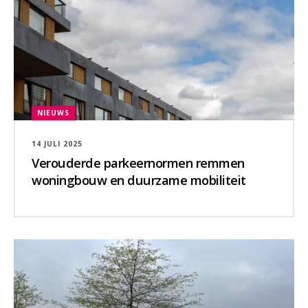
NIEUWS
14 JULI 2025
Verouderde parkeernormen remmen
woningbouw en duurzame mobiliteit