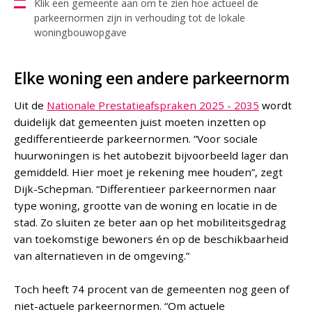
Klik een gemeente aan om te zien hoe actueel de
parkeernormen zijn in verhouding tot de lokale
woningbouwopgave
Elke woning een andere parkeernorm
Uit de
Nationale Prestatieafspraken 2025 - 2035
wordt
duidelijk dat gemeenten juist moeten inzetten op
gedifferentieerde parkeernormen. “Voor sociale
huurwoningen is het autobezit bijvoorbeeld lager dan
gemiddeld. Hier moet je rekening mee houden”, zegt
Dijk-Schepman. “Differentieer parkeernormen naar
type woning, grootte van de woning en locatie in de
stad. Zo sluiten ze beter aan op het mobiliteitsgedrag
van toekomstige bewoners én op de beschikbaarheid
van alternatieven in de omgeving.”
Toch heeft 74 procent van de gemeenten nog geen of
niet-actuele parkeernormen. “Om actuele