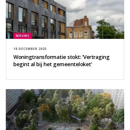
NIEUWS
18 DECEMBER 2025
Woningtransformatie stokt: ‘Vertraging
begint al bij het gemeenteloket’