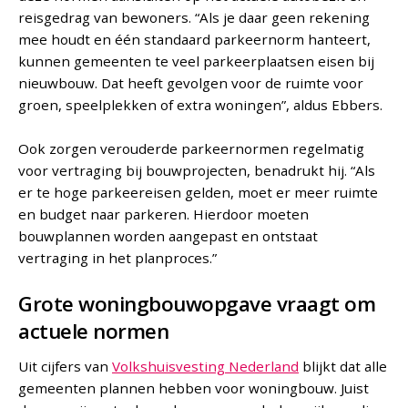
reisgedrag van bewoners. “Als je daar geen rekening
mee houdt en één standaard parkeernorm hanteert,
kunnen gemeenten te veel parkeerplaatsen eisen bij
nieuwbouw. Dat heeft gevolgen voor de ruimte voor
groen, speelplekken of extra woningen”, aldus Ebbers.
Ook zorgen verouderde parkeernormen regelmatig
voor vertraging bij bouwprojecten, benadrukt hij. “Als
er te hoge parkeereisen gelden, moet er meer ruimte
en budget naar parkeren. Hierdoor moeten
bouwplannen worden aangepast en ontstaat
vertraging in het planproces.”
Grote woningbouwopgave vraagt om
actuele normen
Uit cijfers van
Volkshuisvesting Nederland
blijkt dat alle
gemeenten plannen hebben voor woningbouw. Juist