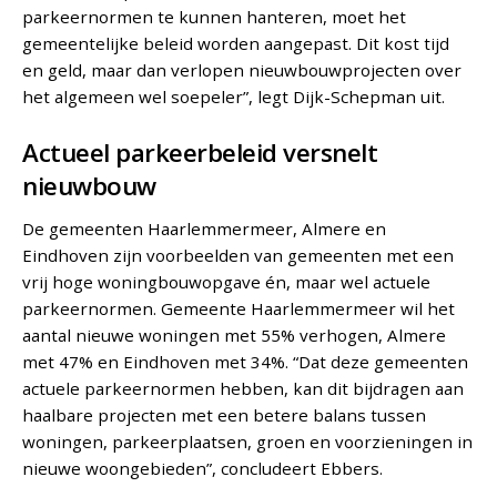
parkeernormen te kunnen hanteren, moet het
gemeentelijke beleid worden aangepast. Dit kost tijd
en geld, maar dan verlopen nieuwbouwprojecten over
het algemeen wel soepeler”, legt Dijk-Schepman uit.
Actueel parkeerbeleid versnelt
nieuwbouw
De gemeenten Haarlemmermeer, Almere en
Eindhoven zijn voorbeelden van gemeenten met een
vrij hoge woningbouwopgave én, maar wel actuele
parkeernormen. Gemeente Haarlemmermeer wil het
aantal nieuwe woningen met 55% verhogen, Almere
met 47% en Eindhoven met 34%. “Dat deze gemeenten
actuele parkeernormen hebben, kan dit bijdragen aan
haalbare projecten met een betere balans tussen
woningen, parkeerplaatsen, groen en voorzieningen in
nieuwe woongebieden”, concludeert Ebbers.