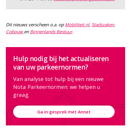
Dit nieuws verscheen o.a. op
Mobiliteit.nl
,
Stadszaken
,
Cobouw
en
Binnenlands Bestuur
.
Hulp nodig bij het actualiseren
van uw parkeernormen?
Van analyse tot hulp bij een nieuwe
Nota Parkeernormen: we helpen u
graag.
Ga in gesprek met Annet