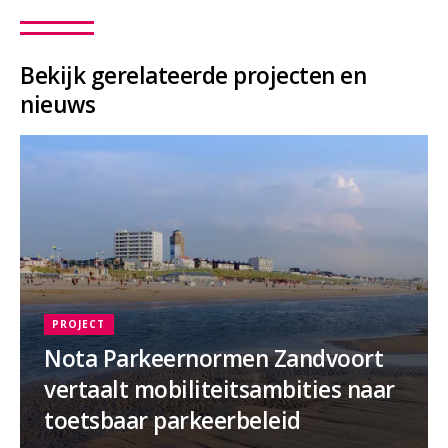
Bekijk gerelateerde projecten en
nieuws
PROJECT
Nota Parkeernormen Zandvoort
vertaalt mobiliteitsambities naar
toetsbaar parkeerbeleid