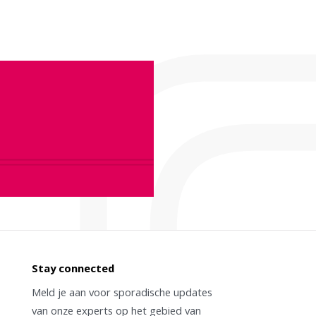
Stay connected
Meld je aan voor sporadische updates
van onze experts op het gebied van