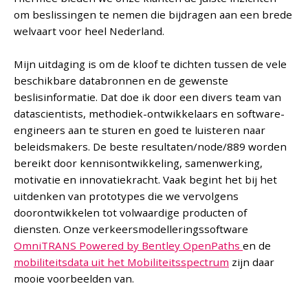
om beslissingen te nemen die bijdragen aan een brede
welvaart voor heel Nederland.
Mijn uitdaging is om de kloof te dichten tussen de vele
beschikbare databronnen en de gewenste
beslisinformatie. Dat doe ik door een divers team van
datascientists, methodiek-ontwikkelaars en software-
engineers aan te sturen en goed te luisteren naar
beleidsmakers. De beste resultaten/node/889 worden
bereikt door kennisontwikkeling, samenwerking,
motivatie en innovatiekracht. Vaak begint het bij het
uitdenken van prototypes die we vervolgens
doorontwikkelen tot volwaardige producten of
diensten. Onze verkeersmodelleringssoftware
OmniTRANS Powered by Bentley OpenPaths
en de
mobiliteitsdata uit het Mobiliteitsspectrum
zijn daar
mooie voorbeelden van.