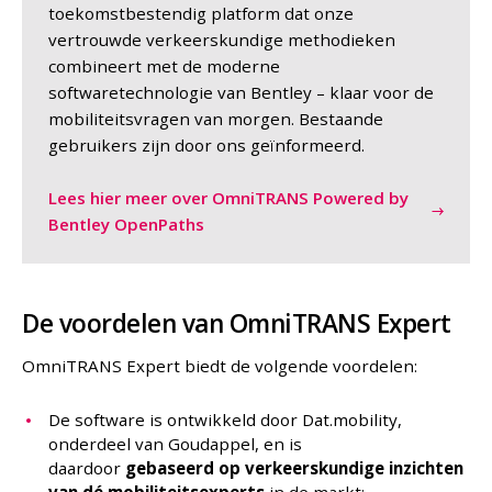
toekomstbestendig platform dat onze
vertrouwde verkeerskundige methodieken
combineert met de moderne
softwaretechnologie van Bentley – klaar voor de
mobiliteitsvragen van morgen. Bestaande
gebruikers zijn door ons geïnformeerd.
Lees hier meer over OmniTRANS Powered by
Bentley OpenPaths
De voordelen van OmniTRANS Expert
OmniTRANS Expert biedt de volgende voordelen:
De software is ontwikkeld door Dat.mobility,
onderdeel van Goudappel, en is
daardoor
gebaseerd op verkeerskundige inzichten