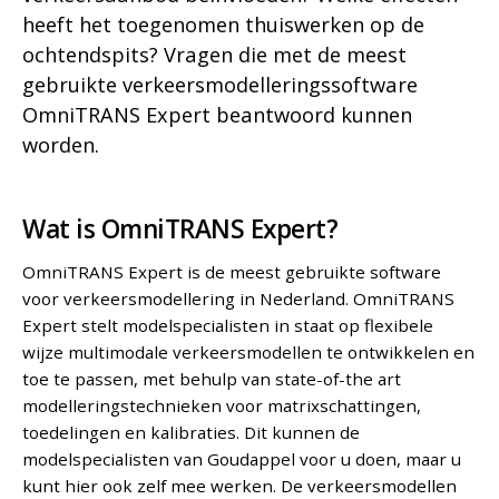
heeft het toegenomen thuiswerken op de
ochtendspits? Vragen die met de meest
gebruikte verkeersmodelleringssoftware
OmniTRANS Expert beantwoord kunnen
worden.
Wat is OmniTRANS Expert?
OmniTRANS Expert is de meest gebruikte software
voor verkeersmodellering in Nederland. OmniTRANS
Expert stelt modelspecialisten in staat op flexibele
wijze multimodale verkeersmodellen te ontwikkelen en
toe te passen, met behulp van state-of-the art
modelleringstechnieken voor matrixschattingen,
toedelingen en kalibraties. Dit kunnen de
modelspecialisten van Goudappel voor u doen, maar u
kunt hier ook zelf mee werken. De verkeersmodellen