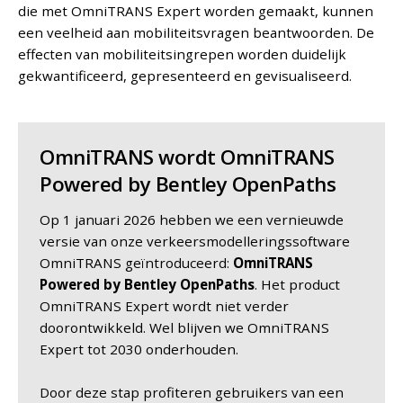
die met OmniTRANS Expert worden gemaakt, kunnen
een veelheid aan mobiliteitsvragen beantwoorden. De
effecten van mobiliteitsingrepen worden duidelijk
gekwantificeerd, gepresenteerd en gevisualiseerd.
OmniTRANS wordt OmniTRANS
Powered by Bentley OpenPaths
Op 1 januari 2026 hebben we een vernieuwde
versie van onze verkeersmodelleringssoftware
OmniTRANS geïntroduceerd:
OmniTRANS
Powered by Bentley OpenPaths
. Het product
OmniTRANS Expert wordt niet verder
doorontwikkeld. Wel blijven we OmniTRANS
Expert tot 2030 onderhouden.
Door deze stap profiteren gebruikers van een