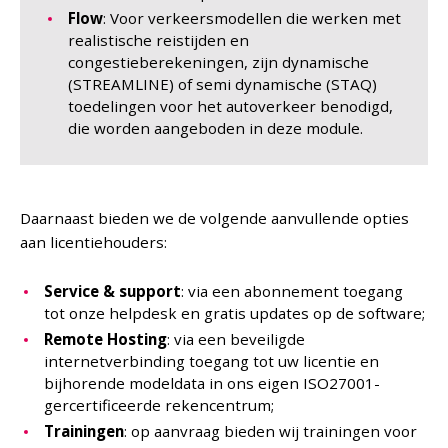
Flow
: Voor verkeersmodellen die werken met
realistische reistijden en
congestieberekeningen, zijn dynamische
(STREAMLINE) of semi dynamische (STAQ)
toedelingen voor het autoverkeer benodigd,
die worden aangeboden in deze module.
Daarnaast bieden we de volgende aanvullende opties
aan licentiehouders:
Service & support
: via een abonnement toegang
tot onze helpdesk en gratis updates op de software;
Remote Hosting
: via een beveiligde
internetverbinding toegang tot uw licentie en
bijhorende modeldata in ons eigen ISO27001-
gercertificeerde rekencentrum;
Trainingen
: op aanvraag bieden wij trainingen voor