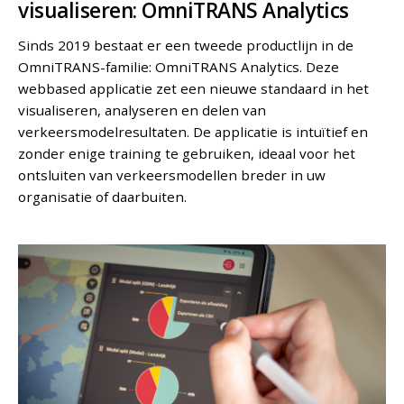
visualiseren: OmniTRANS Analytics
Sinds 2019 bestaat er een tweede productlijn in de
OmniTRANS-familie: OmniTRANS Analytics. Deze
webbased applicatie zet een nieuwe standaard in het
visualiseren, analyseren en delen van
verkeersmodelresultaten. De applicatie is intuïtief en
zonder enige training te gebruiken, ideaal voor het
ontsluiten van verkeersmodellen breder in uw
organisatie of daarbuiten.