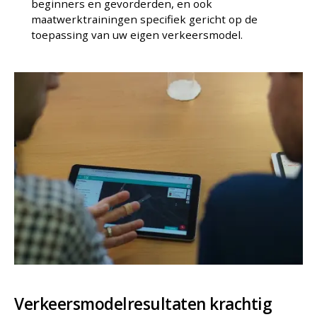
beginners en gevorderden, en ook
maatwerktrainingen specifiek gericht op de
toepassing van uw eigen verkeersmodel.
Verkeersmodelresultaten krachtig