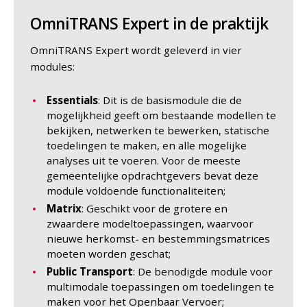
OmniTRANS Expert in de praktijk
OmniTRANS Expert wordt geleverd in vier
modules:
Essentials
: Dit is de basismodule die de
mogelijkheid geeft om bestaande modellen te
bekijken, netwerken te bewerken, statische
toedelingen te maken, en alle mogelijke
analyses uit te voeren. Voor de meeste
gemeentelijke opdrachtgevers bevat deze
module voldoende functionaliteiten;
Matrix
: Geschikt voor de grotere en
zwaardere modeltoepassingen, waarvoor
nieuwe herkomst- en bestemmingsmatrices
moeten worden geschat;
Public Transport
: De benodigde module voor
multimodale toepassingen om toedelingen te
maken voor het Openbaar Vervoer;