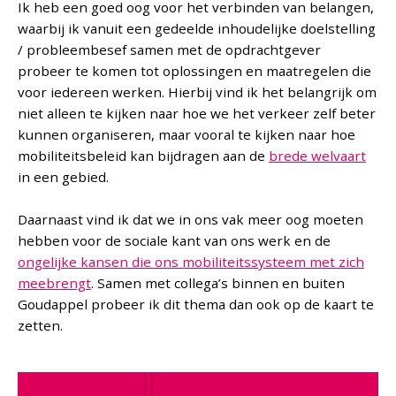
Ik heb een goed oog voor het verbinden van belangen,
waarbij ik vanuit een gedeelde inhoudelijke doelstelling
/ probleembesef samen met de opdrachtgever
probeer te komen tot oplossingen en maatregelen die
voor iedereen werken. Hierbij vind ik het belangrijk om
niet alleen te kijken naar hoe we het verkeer zelf beter
kunnen organiseren, maar vooral te kijken naar hoe
mobiliteitsbeleid kan bijdragen aan de
brede welvaart
in een gebied.
Daarnaast vind ik dat we in ons vak meer oog moeten
hebben voor de sociale kant van ons werk en de
ongelijke kansen die ons mobiliteitssysteem met zich
meebrengt
. Samen met collega’s binnen en buiten
Goudappel probeer ik dit thema dan ook op de kaart te
zetten.