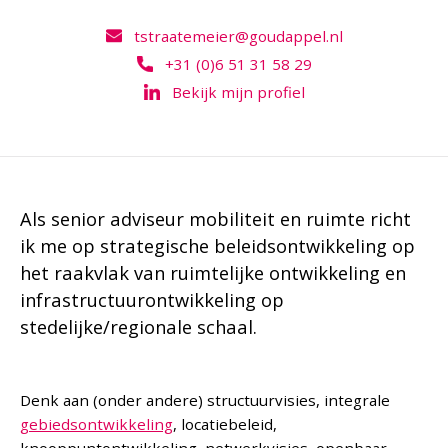
tstraatemeier@goudappel.nl
+31 (0)6 51 31 58 29
Bekijk mijn profiel
Als senior adviseur mobiliteit en ruimte richt
ik me op strategische beleidsontwikkeling op
het raakvlak van ruimtelijke ontwikkeling en
infrastructuurontwikkeling op
stedelijke/regionale schaal.
Denk aan (onder andere) structuurvisies, integrale
gebiedsontwikkeling
, locatiebeleid,