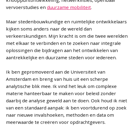
knooppuntontwikkeling, netwerkvisies, openbaar
vervoerstudies en
duurzame mobiliteit
.
Maar stedenbouwkundige en ruimtelijke ontwikkelaars
kijken soms anders naar de wereld dan
verkeerskundigen. Mijn kracht is om die twee werelden
met elkaar te verbinden en te zoeken naar integrale
oplossingen die bijdragen aan het ontwikkelen van
aantrekkelijke en duurzame steden voor iedereen.
Ik ben gepromoveerd aan de Universiteit van
Amsterdam en breng van huis uit een scherpe
analytische blik mee. Ik vind het leuk om complexe
materie hanteerbaar te maken voor beleid zonder
daarbij de analyse geweld aan te doen. Ook houd ik niet
van een standaard aanpak: ik ben voortdurend op zoek
naar nieuwe invalshoeken, methoden en data om
meerwaarde te creëren voor opdrachtgevers.