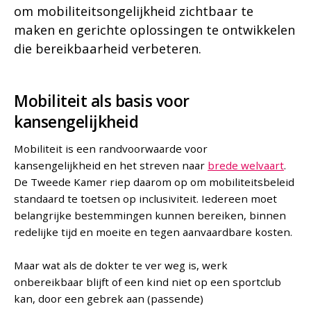
om mobiliteitsongelijkheid zichtbaar te
maken en gerichte oplossingen te ontwikkelen
die bereikbaarheid verbeteren.
Mobiliteit als basis voor
kansengelijkheid
Mobiliteit is een randvoorwaarde voor
kansengelijkheid en het streven naar
brede welvaart
.
De Tweede Kamer riep daarom op om mobiliteitsbeleid
standaard te toetsen op inclusiviteit. Iedereen moet
belangrijke bestemmingen kunnen bereiken, binnen
redelijke tijd en moeite en tegen aanvaardbare kosten.
Maar wat als de dokter te ver weg is, werk
onbereikbaar blijft of een kind niet op een sportclub
kan, door een gebrek aan (passende)