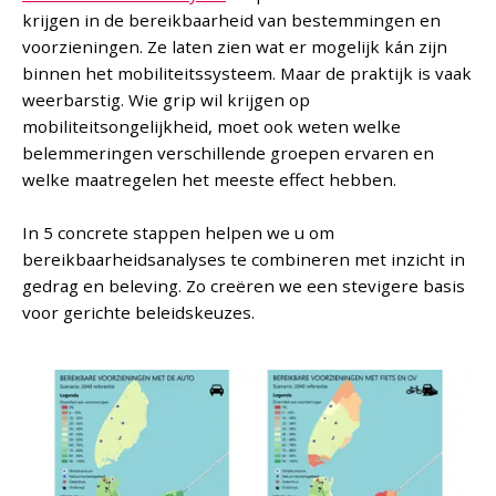
krijgen in de bereikbaarheid van bestemmingen en
voorzieningen. Ze laten zien wat er mogelijk kán zijn
binnen het mobiliteitssysteem. Maar de praktijk is vaak
weerbarstig. Wie grip wil krijgen op
mobiliteitsongelijkheid, moet ook weten welke
belemmeringen verschillende groepen ervaren en
welke maatregelen het meeste effect hebben.
In 5 concrete stappen helpen we u om
bereikbaarheidsanalyses te combineren met inzicht in
gedrag en beleving. Zo creëren we een stevigere basis
voor gerichte beleidskeuzes.