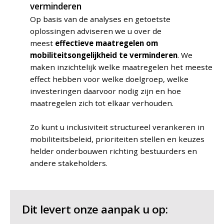
verminderen
Op basis van de analyses en getoetste
oplossingen adviseren we u over de
meest
effectieve maatregelen om
mobiliteitsongelijkheid te verminderen
. We
maken inzichtelijk welke maatregelen het meeste
effect hebben voor welke doelgroep, welke
investeringen daarvoor nodig zijn en hoe
maatregelen zich tot elkaar verhouden.
Zo kunt u inclusiviteit structureel verankeren in
mobiliteitsbeleid, prioriteiten stellen en keuzes
helder onderbouwen richting bestuurders en
andere stakeholders.
Dit levert onze aanpak u op: