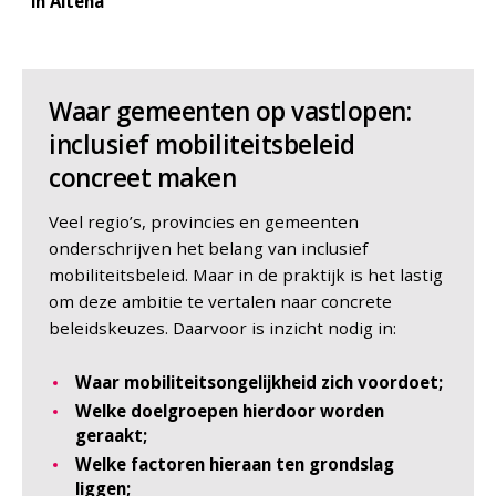
in Altena
Waar gemeenten op vastlopen:
inclusief mobiliteitsbeleid
concreet maken
Veel regio’s, provincies en gemeenten
onderschrijven het belang van inclusief
mobiliteitsbeleid. Maar in de praktijk is het lastig
om deze ambitie te vertalen naar concrete
beleidskeuzes. Daarvoor is inzicht nodig in:
Waar mobiliteitsongelijkheid zich voordoet;
Welke doelgroepen hierdoor worden
geraakt;
Welke factoren hieraan ten grondslag
liggen;