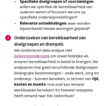
Specifieke doelgroepen of voorzieningen
:
willen we specifiek de bereikbaarheid van
ouderen weten of focussen we ons op
specifieke onderwijsinstellingen?
Relevante ontwikkelingen:
waar worden
bijvoorbeeld nieuwe woningen gepland?
Onderzoeken van bereikbaarheid van
doelgroepen en drempels
We combineren data-analyse met
belevingsonderzoek
om zowel feitelijke als
ervaren bereikbaarheid in beeld te brengen. We
analyseren hoe goed verschillende doelgroepen
belangrijke bestemmingen – zoals werk, zorg en
onderwijs - kunnen bereiken, in termen van
tijd,
kosten
en moeite
. Hoe snel kan iemand
werklocaties bereiken? En hoeveel reisopties
heeft iemand naar het ziekenhuis?