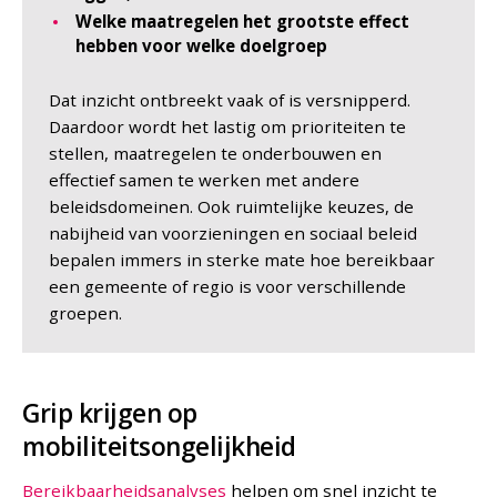
Welke maatregelen het grootste effect
hebben voor welke doelgroep
Dat inzicht ontbreekt vaak of is versnipperd.
Daardoor wordt het lastig om prioriteiten te
stellen, maatregelen te onderbouwen en
effectief samen te werken met andere
beleidsdomeinen. Ook ruimtelijke keuzes, de
nabijheid van voorzieningen en sociaal beleid
bepalen immers in sterke mate hoe bereikbaar
een gemeente of regio is voor verschillende
groepen.
Grip krijgen op
mobiliteitsongelijkheid
Bereikbaarheidsanalyses
helpen om snel inzicht te