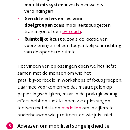
mobiliteitssysteem
zoals nieuwe ov-
verbindingen
Gerichte interventies voor
doelgroepen
zoals mobiliteitsbudgetten,
trainingen of een
ov-coach
.
Ruimtelijke keuzes
, zoals de locatie van
voorzieningen of een toegankelijke inrichting
van de openbare ruimte
Het vinden van oplossingen doen we het liefst
samen met de mensen om wie het
gaat, bijvoorbeeld in workshops of focusgroepen.
Daarmee voorkomen we dat maatregelen op
papier logisch lijken, maar in de praktijk weinig
effect hebben. Ook kunnen we oplossingen
toetsen met data en
modellen
om in cijfers te
onderbouwen wie profiteert en wie juist niet.
Adviezen om mobiliteitsongelijkheid te