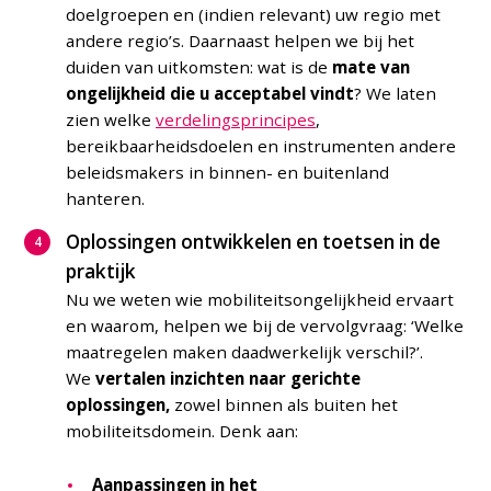
doelgroepen en (indien relevant) uw regio met
andere regio’s. Daarnaast helpen we bij het
duiden van uitkomsten: wat is de
mate van
ongelijkheid die u acceptabel vindt
? We laten
zien welke
verdelingsprincipes
,
bereikbaarheidsdoelen en instrumenten andere
beleidsmakers in binnen- en buitenland
hanteren.
Oplossingen ontwikkelen en toetsen in de
praktijk
Nu we weten wie mobiliteitsongelijkheid ervaart
en waarom, helpen we bij de vervolgvraag: ‘Welke
maatregelen maken daadwerkelijk verschil?’.
We
vertalen inzichten naar gerichte
oplossingen,
zowel binnen als buiten het
mobiliteitsdomein. Denk aan:
Aanpassingen in het