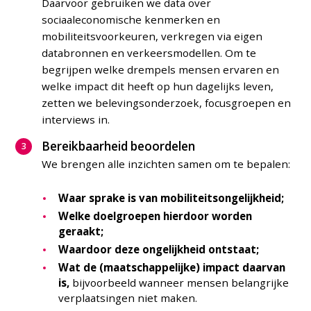
Daarvoor gebruiken we data over
sociaaleconomische kenmerken en
mobiliteitsvoorkeuren, verkregen via eigen
databronnen en verkeersmodellen. Om te
begrijpen welke drempels mensen ervaren en
welke impact dit heeft op hun dagelijks leven,
zetten we belevingsonderzoek, focusgroepen en
interviews in.
Bereikbaarheid beoordelen
We brengen alle inzichten samen om te bepalen:
Waar sprake is van mobiliteitsongelijkheid;
Welke doelgroepen hierdoor worden
geraakt;
Waardoor deze ongelijkheid ontstaat;
Wat de (maatschappelijke) impact daarvan
is,
bijvoorbeeld wanneer mensen belangrijke
verplaatsingen niet maken.