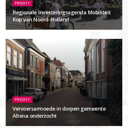
PROJECT
Regionale Investeringsagenda Mobiliteit
Kop van Noord-Holland
PROJECT
Vervoersarmoede in dorpen gemeente
Altena onderzocht