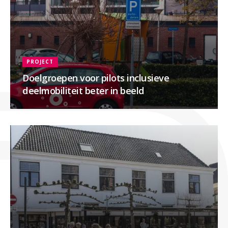
PROJECT
Doelgroepen voor pilots inclusieve
deelmobiliteit beter in beeld