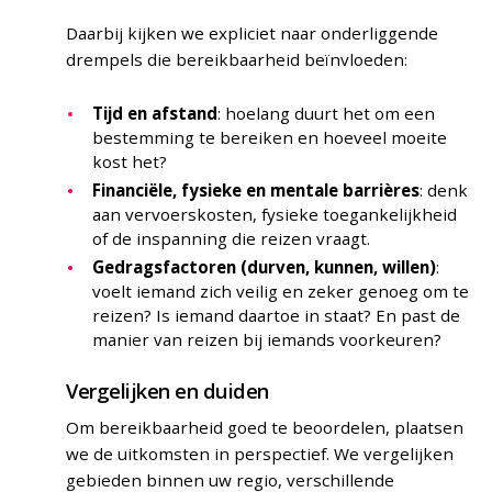
Daarbij kijken we expliciet naar onderliggende
drempels die bereikbaarheid beïnvloeden:
Tijd en afstand
: hoelang duurt het om een
bestemming te bereiken en hoeveel moeite
kost het?
Financiële, fysieke en mentale barrières
: denk
aan vervoerskosten, fysieke toegankelijkheid
of de inspanning die reizen vraagt.
Gedragsfactoren (durven, kunnen, willen)
:
voelt iemand zich veilig en zeker genoeg om te
reizen? Is iemand daartoe in staat? En past de
manier van reizen bij iemands voorkeuren?
Vergelijken en duiden
Om bereikbaarheid goed te beoordelen, plaatsen
we de uitkomsten in perspectief. We vergelijken
gebieden binnen uw regio, verschillende