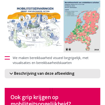
We maken bereikbaarheid visueel begrijpelijk, met
visualisaties en bereikbaarheidskaarten
Beschrijving van deze afbeelding
Ook grip krijgen op
mobiliteitsongelijkheid?