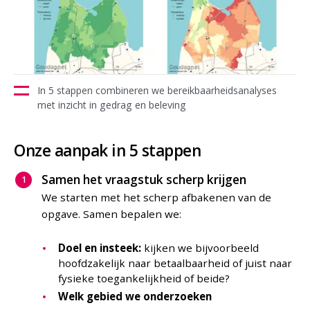
In 5 stappen combineren we bereikbaarheidsanalyses
met inzicht in gedrag en beleving
Onze aanpak in 5 stappen
Samen het vraagstuk scherp krijgen
We starten met het scherp afbakenen van de
opgave. Samen bepalen we:
Doel en insteek:
kijken we bijvoorbeeld
hoofdzakelijk naar betaalbaarheid of juist naar
fysieke toegankelijkheid of beide?
Welk gebied we onderzoeken