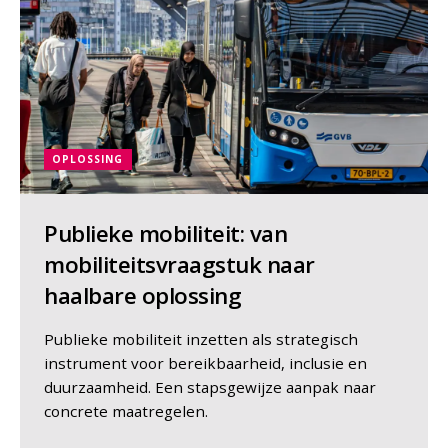
OPLOSSING
Publieke mobiliteit: van
mobiliteitsvraagstuk naar
haalbare oplossing
Publieke mobiliteit inzetten als strategisch
instrument voor bereikbaarheid, inclusie en
duurzaamheid. Een stapsgewijze aanpak naar
concrete maatregelen.