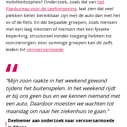
mobiliteitsopties? Onderzoek, zoals dat van
het
Planbureau voor de Leefomgeving
, laat zien dat veel
plekken beter bereikbaar zijn met de auto dan met het
ov of de fiets. En dat bepaalde groepen, zoals mensen
met een laag inkomen of mensen met een fysieke
beperking, structureel minder toegang hebben tot
voorzieningen. Voor sommige groepen kan dit zelfs
leiden tot
vervoersarmoede
.
“Mijn zoon raakte in het weekend gewond
tijdens het buitenspelen. In het weekend rijdt
er bij ons geen bus en we kennen niemand met
een auto. Daardoor moesten we wachten tot
maandag om naar het ziekenhuis te gaan.”
Deelnemer aan onderzoek naar vervoersarmoede