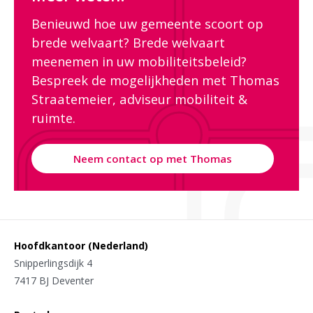
Benieuwd hoe uw gemeente scoort op
brede welvaart? Brede welvaart
meenemen in uw mobiliteitsbeleid?
Bespreek de mogelijkheden met Thomas
Straatemeier, adviseur mobiliteit &
ruimte.
Neem contact op met Thomas
Hoofdkantoor (Nederland)
Snipperlingsdijk 4
7417 BJ Deventer