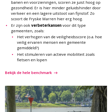
banen en voorzieningen, scoren ze juist hoog op
gezondheid. Er is hier minder geluidshinder door
verkeer en een lagere uitstoot van fijnstof. Zo
scoort de Fryske Marren hier erg hoog.
Er zijn ook
verbeterkansen
voor dit type
gemeenten, zoals:
Het verhogen van de veiligheidsscore (o.a. hoe
veilig ervaren mensen een gemeente
gemiddeld?)
Het stimuleren van actieve mobiliteit zoals
fietsen en lopen
Bekijk de hele benchmark