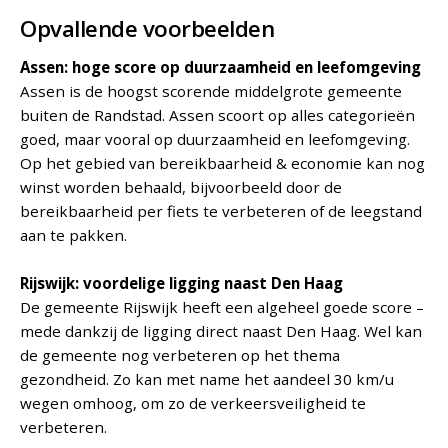
Opvallende voorbeelden
Assen: hoge score op duurzaamheid en leefomgeving
Assen is de hoogst scorende middelgrote gemeente
buiten de Randstad. Assen scoort op alles categorieën
goed, maar vooral op duurzaamheid en leefomgeving.
Op het gebied van bereikbaarheid & economie kan nog
winst worden behaald, bijvoorbeeld door de
bereikbaarheid per fiets te verbeteren of de leegstand
aan te pakken.
Rijswijk: voordelige ligging naast Den Haag
De gemeente Rijswijk heeft een algeheel goede score –
mede dankzij de ligging direct naast Den Haag. Wel kan
de gemeente nog verbeteren op het thema
gezondheid. Zo kan met name het aandeel 30 km/u
wegen omhoog, om zo de verkeersveiligheid te
verbeteren.