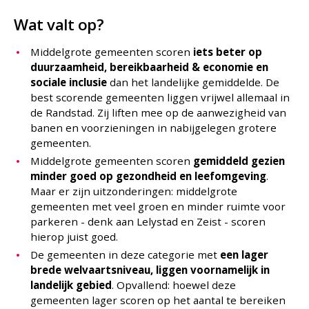
Wat valt op?
Middelgrote gemeenten scoren
iets beter op
duurzaamheid, bereikbaarheid & economie en
sociale inclusie
dan het landelijke gemiddelde. De
best scorende gemeenten liggen vrijwel allemaal in
de Randstad. Zij liften mee op de aanwezigheid van
banen en voorzieningen in nabijgelegen grotere
gemeenten.
Middelgrote gemeenten scoren
gemiddeld gezien
minder goed op gezondheid en leefomgeving
.
Maar er zijn uitzonderingen: middelgrote
gemeenten met veel groen en minder ruimte voor
parkeren - denk aan Lelystad en Zeist - scoren
hierop juist goed.
De gemeenten in deze categorie met
een lager
brede welvaartsniveau, liggen voornamelijk in
landelijk gebied
. Opvallend: hoewel deze
gemeenten lager scoren op het aantal te bereiken