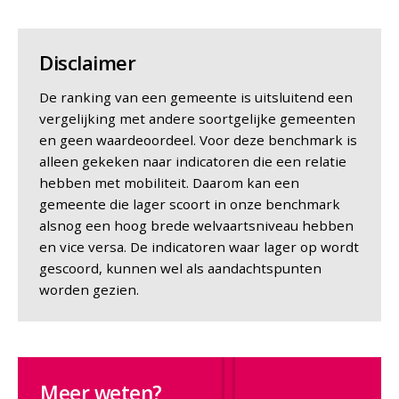
Disclaimer
De ranking van een gemeente is uitsluitend een
vergelijking met andere soortgelijke gemeenten
en geen waardeoordeel. Voor deze benchmark is
alleen gekeken naar indicatoren die een relatie
hebben met mobiliteit. Daarom kan een
gemeente die lager scoort in onze benchmark
alsnog een hoog brede welvaartsniveau hebben
en vice versa. De indicatoren waar lager op wordt
gescoord, kunnen wel als aandachtspunten
worden gezien.
Meer weten?