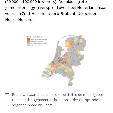
(50.000 – 100.000 inwoners). De middelgrote
gemeenten liggen verspreid over heel Nederland maar
vooral in Zuid-Holland, Noord-Brabant, Utrecht en
Noord-Holland.
Brede welvaart in relatie tot mobiliteit in de middelgrote
Nederlandse gemeenten: hoe donkerder oranje, hoe
hoger de brede welvaart