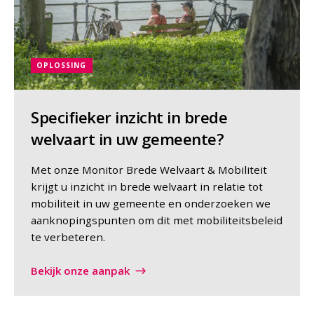
OPLOSSING
Specifieker inzicht in brede
welvaart in uw gemeente?
Met onze Monitor Brede Welvaart & Mobiliteit
krijgt u inzicht in brede welvaart in relatie tot
mobiliteit in uw gemeente en onderzoeken we
aanknopingspunten om dit met mobiliteitsbeleid
te verbeteren.
Bekijk onze aanpak