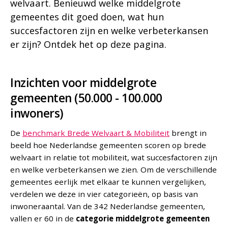
welvaart. Benieuwd welke middelgrote
gemeentes dit goed doen, wat hun
succesfactoren zijn en welke verbeterkansen
er zijn? Ontdek het op deze pagina.
Inzichten voor middelgrote
gemeenten (50.000 - 100.000
inwoners)
De
benchmark Brede Welvaart & Mobiliteit
brengt in
beeld hoe Nederlandse gemeenten scoren op brede
welvaart in relatie tot mobiliteit, wat succesfactoren zijn
en welke verbeterkansen we zien. Om de verschillende
gemeentes eerlijk met elkaar te kunnen vergelijken,
verdelen we deze in vier categorieën, op basis van
inwoneraantal. Van de 342 Nederlandse gemeenten,
vallen er 60 in de
categorie middelgrote gemeenten