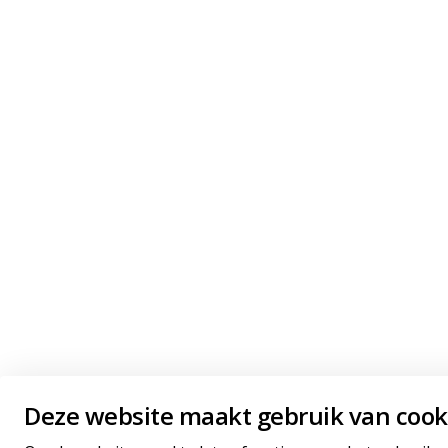
Deze website maakt gebruik van cook