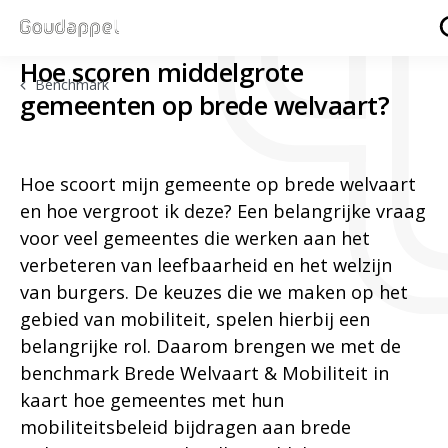
Hoe scoren middelgrote
Benchmark
gemeenten op brede welvaart?
Hoe scoort mijn gemeente op brede welvaart
en hoe vergroot ik deze? Een belangrijke vraag
voor veel gemeentes die werken aan het
verbeteren van leefbaarheid en het welzijn
van burgers. De keuzes die we maken op het
gebied van mobiliteit, spelen hierbij een
belangrijke rol. Daarom brengen we met de
benchmark Brede Welvaart & Mobiliteit in
kaart hoe gemeentes met hun
mobiliteitsbeleid bijdragen aan brede