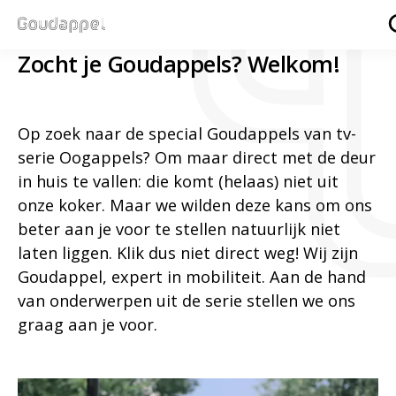
Zocht je Goudappels? Welkom!
Op zoek naar de special Goudappels van tv-
serie Oogappels? Om maar direct met de deur
in huis te vallen: die komt (helaas) niet uit
onze koker. Maar we wilden deze kans om ons
beter aan je voor te stellen natuurlijk niet
laten liggen. Klik dus niet direct weg! Wij zijn
Goudappel, expert in mobiliteit. Aan de hand
van onderwerpen uit de serie stellen we ons
graag aan je voor.