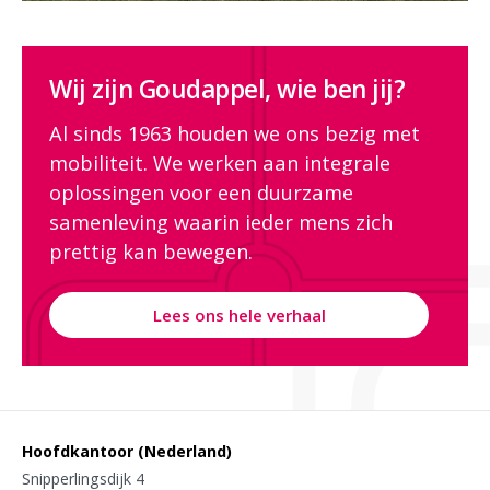
Wij zijn Goudappel, wie ben jij?
Al sinds 1963 houden we ons bezig met
mobiliteit. We werken aan integrale
oplossingen voor een duurzame
samenleving waarin ieder mens zich
prettig kan bewegen.
Lees ons hele verhaal
Hoofdkantoor (Nederland)
Snipperlingsdijk 4