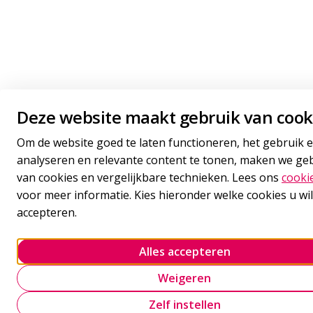
Deze website maakt gebruik van cook
Om de website goed te laten functioneren, het gebruik e
analyseren en relevante content te tonen, maken we ge
van cookies en vergelijkbare technieken. Lees ons
cooki
voor meer informatie. Kies hieronder welke cookies u wil
accepteren.
Alles accepteren
Weigeren
Zelf instellen