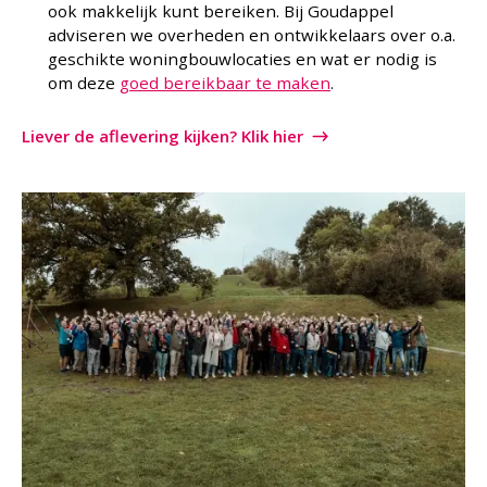
ook makkelijk kunt bereiken. Bij Goudappel
adviseren we overheden en ontwikkelaars over o.a.
geschikte woningbouwlocaties en wat er nodig is
om deze
goed bereikbaar te maken
.
Liever de aflevering kijken? Klik hier