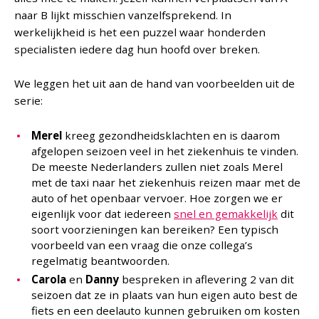
naar B lijkt misschien vanzelfsprekend. In
werkelijkheid is het een puzzel waar honderden
specialisten iedere dag hun hoofd over breken.
We leggen het uit aan de hand van voorbeelden uit de
serie:
Merel
kreeg gezondheidsklachten en is daarom
afgelopen seizoen veel in het ziekenhuis te vinden.
De meeste Nederlanders zullen niet zoals Merel
met de taxi naar het ziekenhuis reizen maar met de
auto of het openbaar vervoer. Hoe zorgen we er
eigenlijk voor dat iedereen
snel en gemakkelijk
dit
soort voorzieningen kan bereiken? Een typisch
voorbeeld van een vraag die onze collega’s
regelmatig beantwoorden.
Carola
en
Danny
bespreken in aflevering 2 van dit
seizoen dat ze in plaats van hun eigen auto best de
fiets en een deelauto kunnen gebruiken om kosten