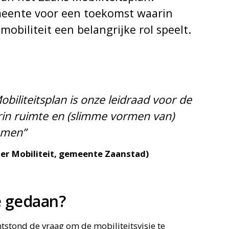
meente voor een toekomst waarin
biliteit een belangrijke rol speelt.
biliteitsplan is onze leidraad voor de
in ruimte en (slimme vormen van)
komen”
er Mobiliteit, gemeente Zaanstad)
 gedaan?
tstond de vraag om de mobiliteitsvisie te