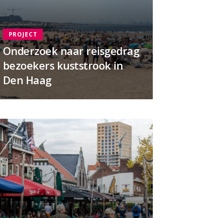
PROJECT
Onderzoek naar reisgedrag
bezoekers kuststrook in
Den Haag