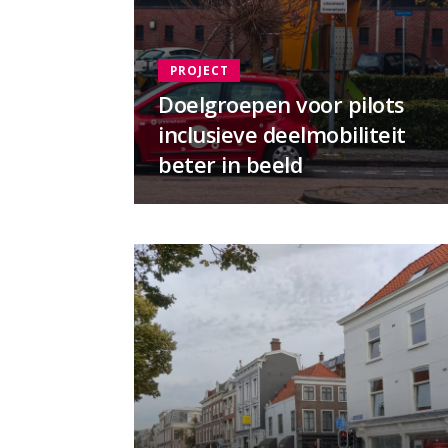
PROJECT
Doelgroepen voor pilots
inclusieve deelmobiliteit
beter in beeld