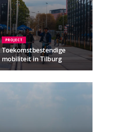
PROJECT
Toekomstbestendige
mobiliteit in Tilburg