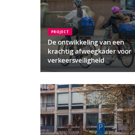
PROJECT
De ontwikkeling van een
krachtig afweegkader voor
verkeersveiligheid