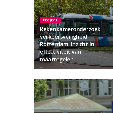
PROJECT
Rekenkameronderzoek
verkeersveiligheid
Rotterdam: inzicht in
effectiviteit van
maatregelen