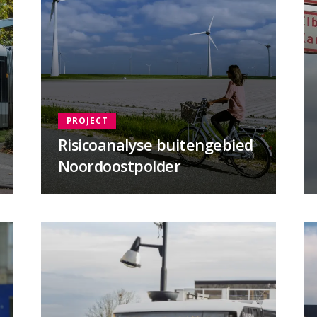
PROJECT
Risicoanalyse buitengebied
Noordoostpolder