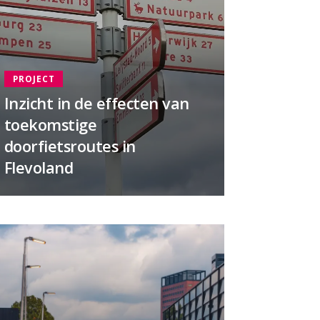
PROJECT
Inzicht in de effecten van
toekomstige
doorfietsroutes in
Flevoland