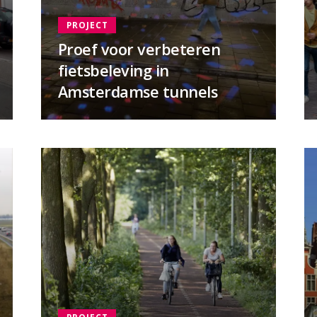
PROJECT
Proef voor verbeteren
fietsbeleving in
Amsterdamse tunnels
PROJECT