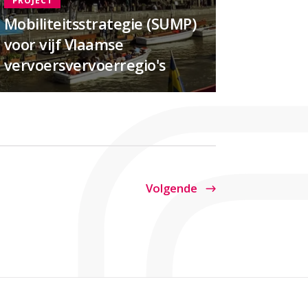
Mobiliteitsstrategie (SUMP)
voor vijf Vlaamse
vervoersvervoerregio's
Volgende