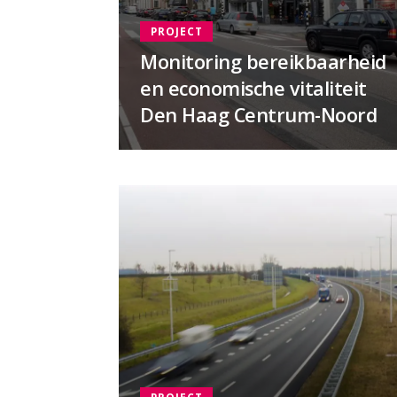
PROJECT
Monitoring bereikbaarheid
en economische vitaliteit
Den Haag Centrum-Noord
PROJECT