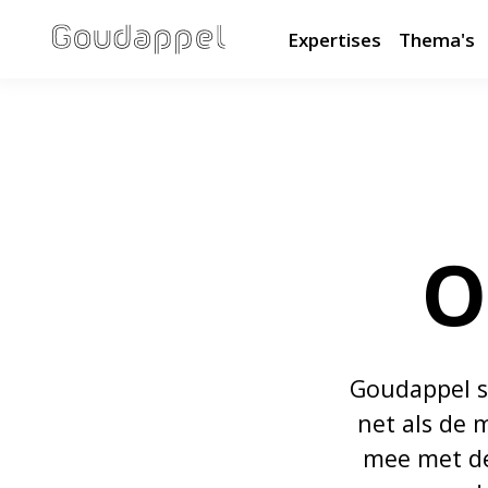
Expertises
Thema's
O
Goudappel s
net als de 
mee met de