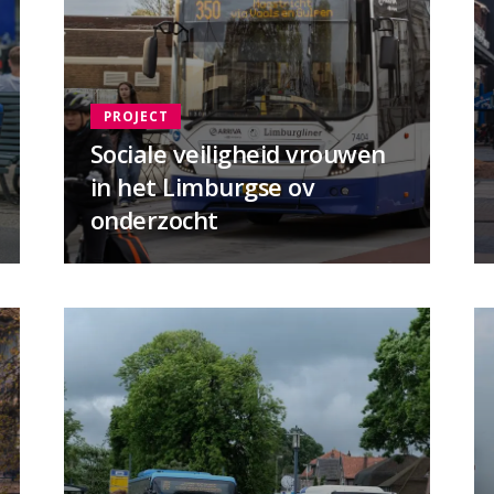
PROJECT
Sociale veiligheid vrouwen
in het Limburgse ov
onderzocht