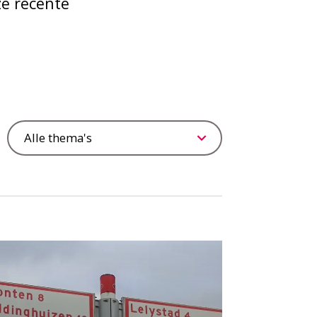
ze recente