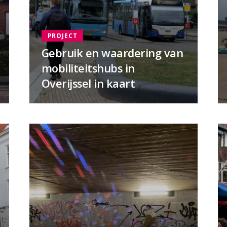
PROJECT
Gebruik en waardering van
mobiliteitshubs in
Overijssel in kaart