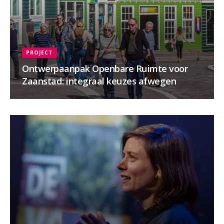
PROJECT
Ontwerpaanpak Openbare Ruimte voor
Zaanstad: integraal keuzes afwegen