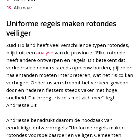
Alkmaar
Uniforme regels maken rotondes
veiliger
Zuid-Holland heeft veel verschillende typen rotondes,
blijkt uit een
analyse
van de provincie. “Elke rotonde
heeft andere ontwerpen en regels. Dit betekent dat
verkeersdeelnemers steeds opnieuw borden, pijlen en
haaientanden moeten interpreteren, wat het risico kan
verhogen. Ondertussen stroomt het verkeer gewoon
door en naderen fietsers steeds vaker met hoge
snelheid. Dat brengt risico’s met zich mee”, legt
Andriesse uit.
Andriesse benadrukt daarom de noodzaak van
eenduidige ontwerpregels: “Uniforme regels maken
rotondes voorspelbaarder en veiliger. Gemeenten