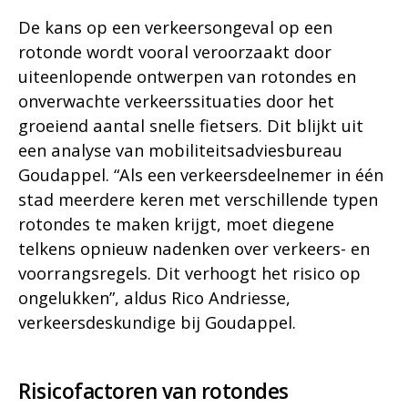
De kans op een verkeersongeval op een
rotonde wordt vooral veroorzaakt door
uiteenlopende ontwerpen van rotondes en
onverwachte verkeerssituaties door het
groeiend aantal snelle fietsers. Dit blijkt uit
een analyse van mobiliteitsadviesbureau
Goudappel. “Als een verkeersdeelnemer in één
stad meerdere keren met verschillende typen
rotondes te maken krijgt, moet diegene
telkens opnieuw nadenken over verkeers- en
voorrangsregels. Dit verhoogt het risico op
ongelukken”, aldus Rico Andriesse,
verkeersdeskundige bij Goudappel.
Risicofactoren van rotondes