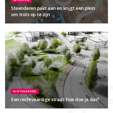
Steenderen pakt aan en krijgt een plein
om trots op te zijn
ACHTERGROND
Een rechtvaardige straat: hoe doe je dat?