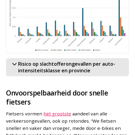
Risico op slachtofferongevallen per auto-
intensiteitsklasse en provincie
Onvoorspelbaarheid door snelle
fietsers
Fietsers vormen
het grootste
aandeel van alle
verkeersongevallen, ook op rotondes. “We fietsen
sneller en vaker dan vroeger, mede door e-bikes en