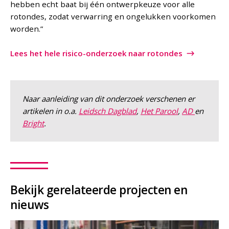
hebben echt baat bij één ontwerpkeuze voor alle
rotondes, zodat verwarring en ongelukken voorkomen
worden.”
Lees het hele risico-onderzoek naar rotondes
Naar aanleiding van dit onderzoek verschenen er
artikelen in o.a.
Leidsch Dagblad
,
Het Parool
,
AD
en
Bright
.
Bekijk gerelateerde projecten en
nieuws