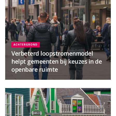
ACHTERGROND
Verbeterd loopstromenmodel
helpt gemeenten bij keuzes in de
openbare ruimte