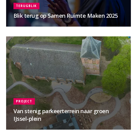
TERUGBLIK
Blik terug op Samen Ruimte Maken 2025
PROJECT
Van stenig parkeerterrein naar groen
IJssel-plein