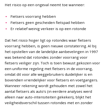
Het risico op een ongeval neemt toe wanneer:
Fietsers voorrang hebben
Fietsers geen gescheiden fietspad hebben
Er relatief weinig verkeer is op een rotonde
Dat het risico hoger ligt op rotondes waar fietsers
voorrang hebben, is geen nieuwe constatering. Al bij
het opstellen van de landelijke aanbevelingen in 1997
was bekend dat rotondes zonder voorrang voor
fietsers veiliger zijn. Toch is toen bewust gekozen voor
een uniforme regeling met fietsers in de voorrang,
omdat dit voor alle weggebruikers duidelijker is en
bovendien vriendelijker voor fietsers en voetgangers.
Wanneer rekening wordt gehouden met zowel het
aantal fietsers als auto’s (in eerdere analyses werd
alleen naar auto-intensiteiten gekeken), blijkt het
veiligheidsverschil tussen rotondes met en zonder