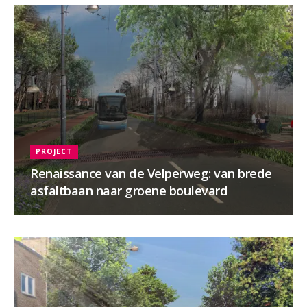
PROJECT
Renaissance van de Velperweg: van brede
asfaltbaan naar groene boulevard