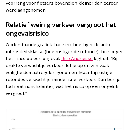
voorrang voor fietsers bovendien kleiner dan eerder
werd aangenomen.
Relatief weinig verkeer vergroot het
ongevalsrisico
Onderstaande grafiek laat zien: hoe lager de auto-
intensiteitsklasse (hoe rustiger de rotonde), hoe hoger
het risico op een ongeval.
Rico Andriesse
legt uit: “Bij
drukte verwacht je verkeer, let je op en zijn vaak
veiligheidsmaatregelen genomen. Maar bij rustige
rotondes verwacht je minder snel verkeer. Dan ben je
toch wat nonchalanter, wat het risico op een ongeluk
vergroot.”