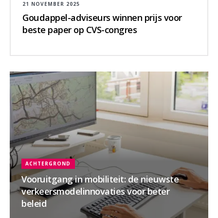
21 NOVEMBER 2025
Goudappel-adviseurs winnen prijs voor
beste paper op CVS-congres
ACHTERGROND
Vooruitgang in mobiliteit: de nieuwste
verkeersmodelinnovaties voor beter
beleid