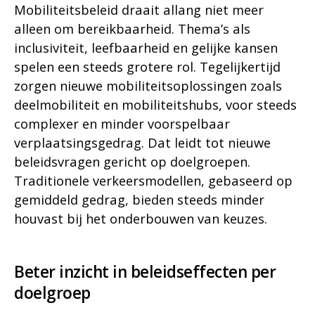
Mobiliteitsbeleid draait allang niet meer
alleen om bereikbaarheid. Thema’s als
inclusiviteit, leefbaarheid en gelijke kansen
spelen een steeds grotere rol. Tegelijkertijd
zorgen nieuwe mobiliteitsoplossingen zoals
deelmobiliteit en mobiliteitshubs, voor steeds
complexer en minder voorspelbaar
verplaatsingsgedrag. Dat leidt tot nieuwe
beleidsvragen gericht op doelgroepen.
Traditionele verkeersmodellen, gebaseerd op
gemiddeld gedrag, bieden steeds minder
houvast bij het onderbouwen van keuzes.
Beter inzicht in beleidseffecten per
doelgroep