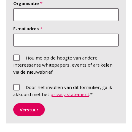
Organisatie
E-mailadres
Hou me op de hoogte van andere
interessante whitepapers, events of artikelen
via de nieuwsbrief
Door het invullen van dit formulier, ga ik
akkoord met het
privacy statement
.