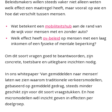
Beleidsmakers willen steeds vaker niet alleen weten
welk effect een maatregel heeft, maar vooral: op wie en
hoe dat verschilt tussen mensen.
Wat betekent een
mobiliteitshub
aan de rand van
de wijk voor mensen met en zonder auto?
Welk effect heeft
ov-beleid
op mensen met een laag
inkomen of een fysieke of mentale beperking?
Om dit soort vragen goed te beantwoorden, zijn
concrete, toetsbare en uitlegbare inzichten nodig.
In ons whitepaper ‘Van gemiddelden naar mensen’
laten we zien waarom traditionele verkeersmodellen,
gebaseerd op gemiddeld gedrag, steeds minder
geschikt zijn voor dit soort vraagstukken. En hoe
micromodellen wél inzicht geven in effecten per
doelgroep.