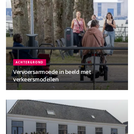
ACHTERGROND
Vervoersarmoede in beeld met
verkeersmodellen