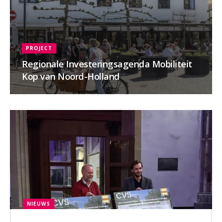
PROJECT
Regionale Investeringsagenda Mobiliteit
Kop van Noord-Holland
NIEUWS