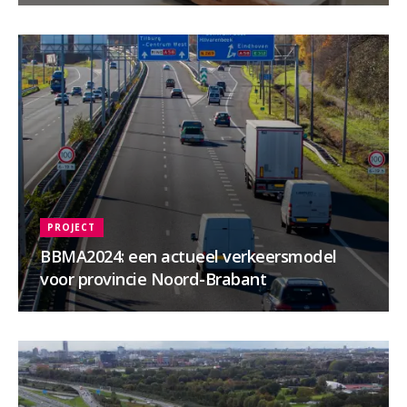
PROJECT
BBMA2024: een actueel verkeersmodel
voor provincie Noord-Brabant