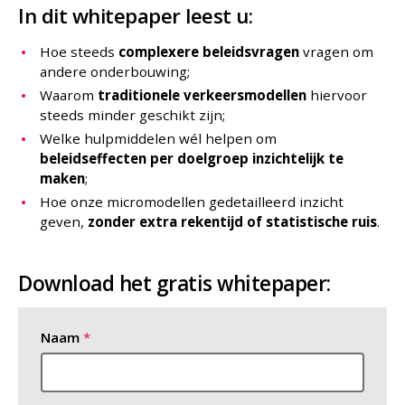
In dit whitepaper leest u:
Hoe steeds
complexere beleidsvragen
vragen om
andere onderbouwing;
Waarom
traditionele verkeersmodellen
hiervoor
steeds minder geschikt zijn;
Welke hulpmiddelen wél helpen om
beleidseffecten per doelgroep inzichtelijk te
maken
;
Hoe onze micromodellen gedetailleerd inzicht
geven,
zonder extra rekentijd of statistische ruis
.
Download het gratis whitepaper:
Naam