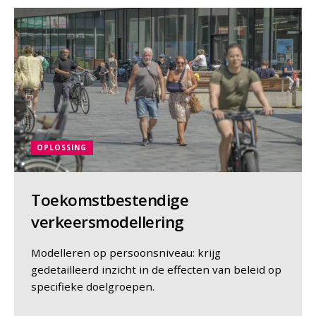
OPLOSSING
Toekomstbestendige
verkeersmodellering
Modelleren op persoonsniveau: krijg
gedetailleerd inzicht in de effecten van beleid op
specifieke doelgroepen.