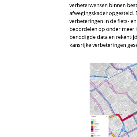
verbeterwensen binnen best
afwegingskader opgesteld. 
verbeteringen in de fiets- 
beoordelen op onder meer i
benodigde data en rekentijd
kansrijke verbeteringen ges