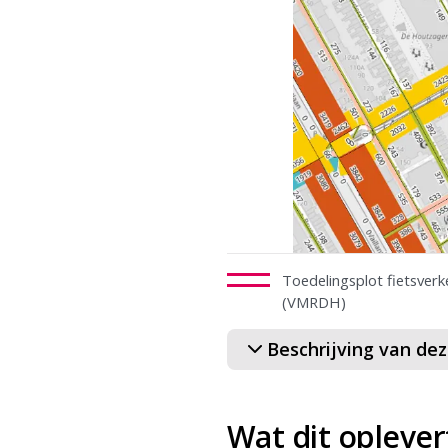
Toedelingsplot fietsverk
(VMRDH)
Beschrijving van de
Wat dit oplever