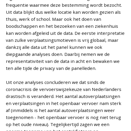
frequentie waarmee deze bestemming wordt bezocht.
Uit data blijkt dus welke locatie kan worden gezien als
thuis, werk of school. Maar ook het doen van
boodschappen en het bezoeken van een ziekenhuis
kan worden afgeleid uit de data. De eerste interpretatie
van zulke verplaatsingsmotieven is vrij globaal, maar
dankzij alle data uit het panel kunnen we ook
diepgaande analyses doen. Daarbij nemen we de
representativiteit van de data in acht en bewaken we
ten alle tijde de privacy van de panelleden.
Uit onze analyses concluderen we dat sinds de
coronacrisis de vervoerswijzekeuze van Nederlanders
drastisch is veranderd. Het aantal autoverplaatsingen
en verplaatsingen in het openbaar vervoer nam sterk
af (inmiddels is het aantal autoverplaatsingen weer
toegenomen - het openbaar vervoer is nog niet terug
op het oude niveau). Tegelijkertijd zagen we een