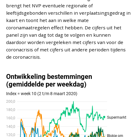
brengt het NVP eventuele regionale of
leeftijdsgebonden verschillen in verplaatsingsgedrag in
kaart en toont het aan in welke mate
coronamaatregelen effect hebben. De cijfers uit het
panel zijn van dag tot dag te volgen en kunnen
daardoor worden vergeleken met cijfers van voor de
coronacrisis of met cijfers uit andere perioden tijdens
de coronacrisis.