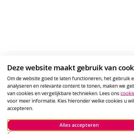
Deze website maakt gebruik van cook
Om de website goed te laten functioneren, het gebruik e
analyseren en relevante content te tonen, maken we ge
van cookies en vergelijkbare technieken. Lees ons
cooki
voor meer informatie. Kies hieronder welke cookies u wil
accepteren.
Alles accepteren