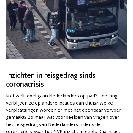
Inzichten in reisgedrag sinds
coronacrisis
Met welk doel gaan Nederlanders op pad? Hoe lang
verblijven ze op andere locaties dan thuis? Welke
verplaatsingen worden er met het openbaar vervoer
gemaakt? Zo maar wat voorbeelden van vragen over
het reisgedrag van Nederlanders tijdens de
coronacrisis waar het NVP inzicht in geeft. Daarnaast