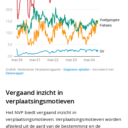
Vergaand inzicht in
verplaatsingsmotieven
Het NVP biedt vergaand inzicht in
verplaatsingsmotieven. Verplaatsingsmotieven worden
afgeleid uit de aard van de bestemming en de