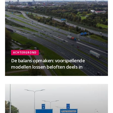
ACHTERGROND
De balans opmaken: voorspellende
modellen lossen beloften deels in