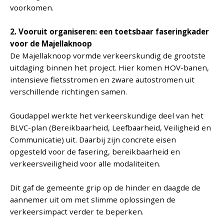
voorkomen.
2. Vooruit organiseren: een toetsbaar faseringkader
voor de Majellaknoop
De Majellaknoop vormde verkeerskundig de grootste
uitdaging binnen het project. Hier komen HOV-banen,
intensieve fietsstromen en zware autostromen uit
verschillende richtingen samen.
Goudappel werkte het verkeerskundige deel van het
BLVC-plan (Bereikbaarheid, Leefbaarheid, Veiligheid en
Communicatie) uit. Daarbij zijn concrete eisen
opgesteld voor de fasering, bereikbaarheid en
verkeersveiligheid voor alle modaliteiten.
Dit gaf de gemeente grip op de hinder en daagde de
aannemer uit om met slimme oplossingen de
verkeersimpact verder te beperken.