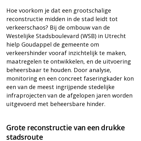
Hoe voorkom je dat een grootschalige
reconstructie midden in de stad leidt tot
verkeerschaos? Bij de ombouw van de
Westelijke Stadsboulevard (WSB) in Utrecht
hielp Goudappel de gemeente om
verkeershinder vooraf inzichtelijk te maken,
maatregelen te ontwikkelen, en de uitvoering
beheersbaar te houden. Door analyse,
monitoring en een concreet faseringkader kon
een van de meest ingrijpende stedelijke
infraprojecten van de afgelopen jaren worden
uitgevoerd met beheersbare hinder.
Grote reconstructie van een drukke
stadsroute