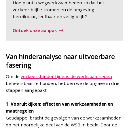
Hoe plant u wegwerkzaamheden zó dat het
verkeer blijft stromen en de omgeving
bereikbaar, leefbaar en veilig blijft?
Ontdek onze aanpak
Van hinderanalyse naar uitvoerbare
fasering
Om de
verkeershinder tijdens de werkzaamheden
beheersbaar te houden, hebben we de opgave in drie
stappen aangepakt.
1. Vooruitkijken: effecten van werkzaamheden en
maatregelen
Goudappel bracht de gevolgen van de werkzaamheden
op het noordelijke deel van de WSB in beeld. Door de