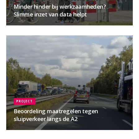
Minder hinder bij werkzaamheden?
Slimme inzet van data helpt
PROJECT
Beoordeling maatregelen tegen
sluipverkeer langs de A2