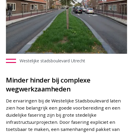
Westelijke stadsboulevard Utrecht
Minder hinder bij complexe
wegwerkzaamheden
De ervaringen bij de Westelijke Stadsboulevard laten
zien hoe belangrijk een goede voorbereiding en een
duidelijke fasering zijn bij grote stedelijke
infrastructuurprojecten. Door fasering expliciet en
toetsbaar te maken, een samenhangend pakket van