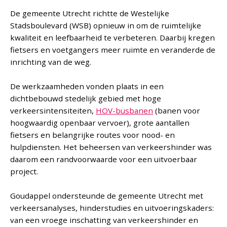
De gemeente Utrecht richtte de Westelijke
Stadsboulevard (WSB) opnieuw in om de ruimtelijke
kwaliteit en leefbaarheid te verbeteren. Daarbij kregen
fietsers en voetgangers meer ruimte en veranderde de
inrichting van de weg.
De werkzaamheden vonden plaats in een
dichtbebouwd stedelijk gebied met hoge
verkeersintensiteiten,
HOV-busbanen
(banen voor
hoogwaardig openbaar vervoer), grote aantallen
fietsers en belangrijke routes voor nood- en
hulpdiensten. Het beheersen van verkeershinder was
daarom een randvoorwaarde voor een uitvoerbaar
project.
Goudappel ondersteunde de gemeente Utrecht met
verkeersanalyses, hinderstudies en uitvoeringskaders:
van een vroege inschatting van verkeershinder en