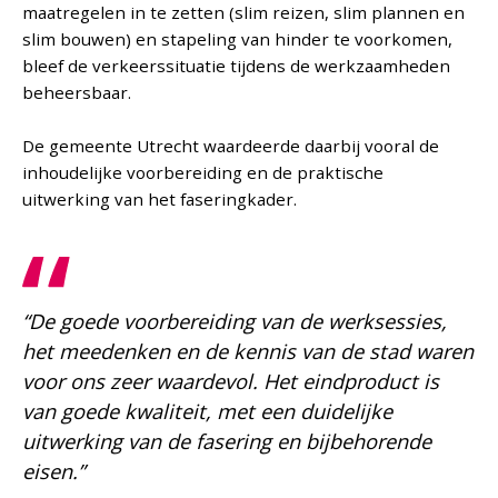
maatregelen in te zetten (slim reizen, slim plannen en
slim bouwen) en stapeling van hinder te voorkomen,
bleef de verkeerssituatie tijdens de werkzaamheden
beheersbaar.
De gemeente Utrecht waardeerde daarbij vooral de
inhoudelijke voorbereiding en de praktische
uitwerking van het faseringkader.
“De goede voorbereiding van de werksessies,
het meedenken en de kennis van de stad waren
voor ons zeer waardevol. Het eindproduct is
van goede kwaliteit, met een duidelijke
uitwerking van de fasering en bijbehorende
eisen.”