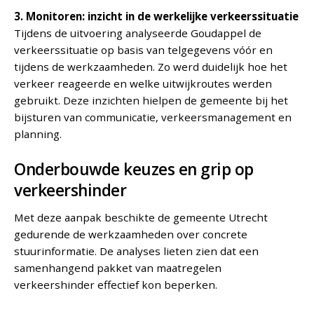
3. Monitoren: inzicht in de werkelijke verkeerssituatie
Tijdens de uitvoering analyseerde Goudappel de
verkeerssituatie op basis van telgegevens vóór en
tijdens de werkzaamheden. Zo werd duidelijk hoe het
verkeer reageerde en welke uitwijkroutes werden
gebruikt. Deze inzichten hielpen de gemeente bij het
bijsturen van communicatie, verkeersmanagement en
planning.
Onderbouwde keuzes en grip op
verkeershinder
Met deze aanpak beschikte de gemeente Utrecht
gedurende de werkzaamheden over concrete
stuurinformatie. De analyses lieten zien dat een
samenhangend pakket van maatregelen
verkeershinder effectief kon beperken.