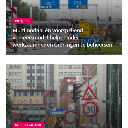
PROJECT
Multimodaal én voorspellend
verkeersmodel helpt hinder
werkzaamheden Groningen te beheersen
ACHTERGROND