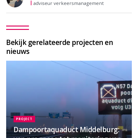
adviseur verkeersmanagement
Bekijk gerelateerde projecten en
nieuws
PROJECT
Dampoortaquaduct Middelburg: