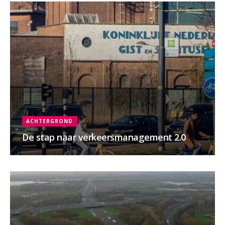
ACHTERGROND
De stap naar verkeersmanagement 2.0