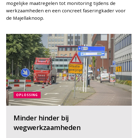
mogelijke maatregelen tot monitoring tijdens de
werkzaamheden en een concreet faseringkader voor
de Majellaknoop.
OPLOSSING
Minder hinder bij
wegwerkzaamheden