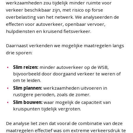
werkzaamheden zou tijdelijk minder ruimte voor
verkeer beschikbaar zijn, met risico op forse
overbelasting van het netwerk. We analyseerden de
effecten voor autoverkeer, openbaar vervoer,
hulpdiensten en kruisend fietsverkeer.
Daarnaast verkenden we mogelijke maatregelen langs
drie sporen:
Slim reizen:
minder autoverkeer op de WSB,
bijvoorbeeld door doorgaand verkeer te weren of
om te leiden.
Slim plannen:
werkzaamheden uitvoeren in
rustigere perioden, zoals de zomer.
Slim bouwen:
waar mogelijk de capaciteit van
kruispunten tijdelijk vergroten.
De analyse liet zien dat vooral de combinatie van deze
maatregelen effectief was om extreme verkeersdruk te