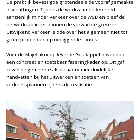
De praktijk bevestigde grotendeels de vooraf gemaakte
inschattingen. Tijdens de werkzaamheden reed
aanzienlijk minder verkeer over de WSB en bleef de
netwerkcapaciteit binnen de verwachte grenzen.
Uitwijkend verkeer leidde over het algemeen niet tot
grote problemen op omliggende routes.
Voor de Majellaknoop leverde Goudappel bovendien
een concreet en toetsbaar faseringkader op. Dit gaf
zowel de gemeente als de aannemer duidelijke
handvatten bij het uitwerken en toetsen van
verkeersplannen tijdens de realisatie.