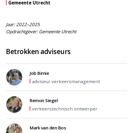
Gemeente Utrecht
Jaar: 2022–2025
Opdrachtgever: Gemeente Utrecht
Betrokken adviseurs
Job Birnie
adviseur verkeersmanagement
Remon Siegel
verkeerstechnisch ontwerper
Mark van den Bos