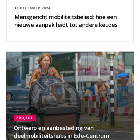
18 DECEMBER 2024
Mensgericht mobiliteitsbeleid: hoe een
nieuwe aanpak leidt tot andere keuzes
PROJECT
Ontwerp en aanbesteding van
deelmobiliteitshubs in Ede-Centrum