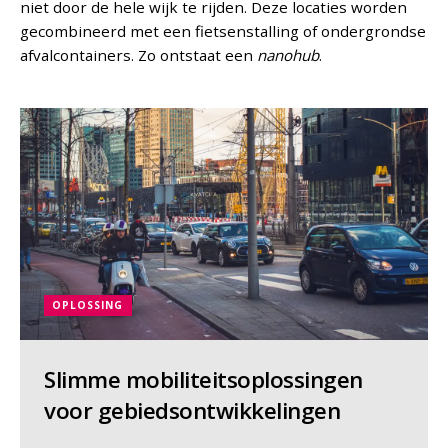
niet door de hele wijk te rijden. Deze locaties worden
gecombineerd met een fietsenstalling of ondergrondse
afvalcontainers. Zo ontstaat een
nanohub
.
OPLOSSING
Slimme mobiliteitsoplossingen
voor gebiedsontwikkelingen