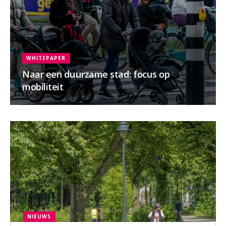
WHITEPAPER
Naar een duurzame stad: focus op
mobiliteit
NIEUWS