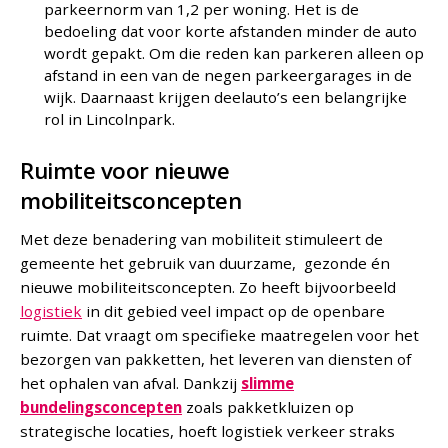
parkeernorm van 1,2 per woning. Het is de
bedoeling dat voor korte afstanden minder de auto
wordt gepakt. Om die reden kan parkeren alleen op
afstand in een van de negen parkeergarages in de
wijk. Daarnaast krijgen deelauto’s een belangrijke
rol in Lincolnpark.
Ruimte voor nieuwe
mobiliteitsconcepten
Met deze benadering van mobiliteit stimuleert de
gemeente het gebruik van duurzame, gezonde én
nieuwe mobiliteitsconcepten. Zo heeft bijvoorbeeld
logistiek
in dit gebied veel impact op de openbare
ruimte. Dat vraagt om specifieke maatregelen voor het
bezorgen van pakketten, het leveren van diensten of
het ophalen van afval. Dankzij
slimme
bundelingsconcepten
zoals pakketkluizen op
strategische locaties, hoeft logistiek verkeer straks