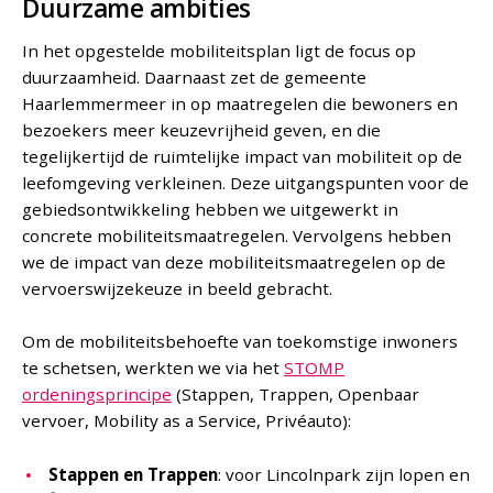
Duurzame ambities
In het opgestelde mobiliteitsplan ligt de focus op
duurzaamheid. Daarnaast zet de gemeente
Haarlemmermeer in op maatregelen die bewoners en
bezoekers meer keuzevrijheid geven, en die
tegelijkertijd de ruimtelijke impact van mobiliteit op de
leefomgeving verkleinen. Deze uitgangspunten voor de
gebiedsontwikkeling hebben we uitgewerkt in
concrete mobiliteitsmaatregelen. Vervolgens hebben
we de impact van deze mobiliteitsmaatregelen op de
vervoerswijzekeuze in beeld gebracht.
Om de mobiliteitsbehoefte van toekomstige inwoners
te schetsen, werkten we via het
STOMP
ordeningsprincipe
(Stappen, Trappen, Openbaar
vervoer, Mobility as a Service, Privéauto):
Stappen en Trappen
: voor Lincolnpark zijn lopen en