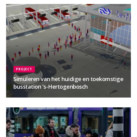
PROJECT
Simuleren van het huidige en toekomstige
busstation ’s-Hertogenbosch