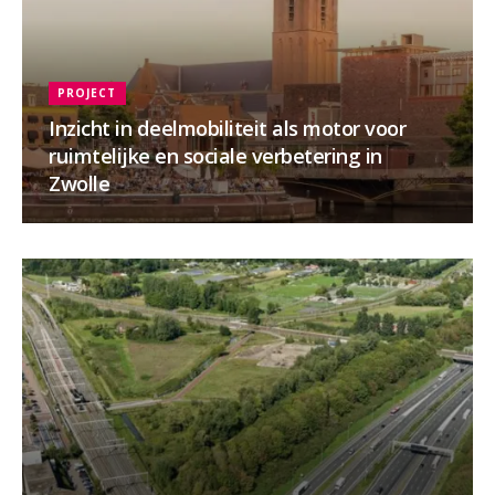
PROJECT
Inzicht in deelmobiliteit als motor voor
ruimtelijke en sociale verbetering in
Zwolle