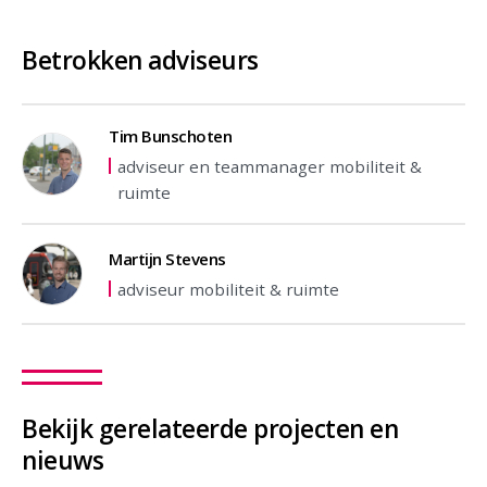
Betrokken adviseurs
Tim Bunschoten
adviseur en teammanager mobiliteit &
ruimte
Martijn Stevens
adviseur mobiliteit & ruimte
Bekijk gerelateerde projecten en
nieuws