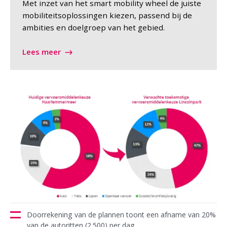
Met inzet van het smart mobility wheel de juiste
mobiliteitsoplossingen kiezen, passend bij de
ambities en doelgroep van het gebied.
Lees meer
Doorrekening van de plannen toont een afname van 20%
van de autoritten (2.500) per dag.