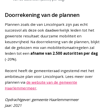
Doorrekening van de plannen
Plannen zoals die van Lincolnpark zijn pas echt
succesvol als deze ook daadwerkelijk leiden tot het
gewenste resultaat: duurzame mobiliteit en
keuzevrijheid. Na doorrekening van de plannen, blijkt
dat de gekozen mix van mobiliteitsmaatregelen zal
leiden tot een
afname van 2.500 autoritten per dag
(-20%).
Recent heeft de gemeenteraad ingestemd met het
ambitieuze plan voor Lincolnpark. Lees meer over
plannen via
de website van de gemeente
Haarlemmermeer
.
Opdrachtgever: gemeente Haarlemmermeer
Jaar: 2021