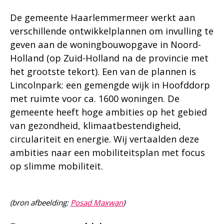
De gemeente Haarlemmermeer werkt aan
verschillende ontwikkelplannen om invulling te
geven aan de woningbouwopgave in Noord-
Holland (op Zuid-Holland na de provincie met
het grootste tekort). Een van de plannen is
Lincolnpark: een gemengde wijk in Hoofddorp
met ruimte voor ca. 1600 woningen. De
gemeente heeft hoge ambities op het gebied
van gezondheid, klimaatbestendigheid,
circulariteit en energie. Wij vertaalden deze
ambities naar een mobiliteitsplan met focus
op slimme mobiliteit.
(bron afbeelding:
Posad Maxwan
)