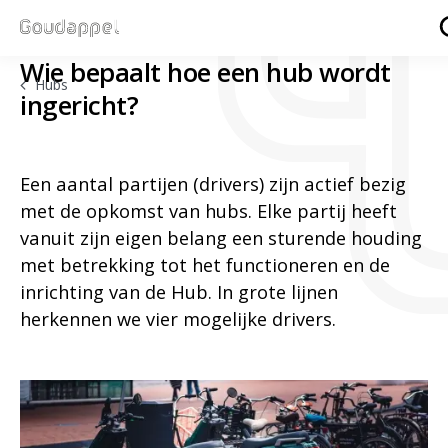
Wie bepaalt hoe een hub wordt
Hubs
ingericht?
Een aantal partijen (drivers) zijn actief bezig
met de opkomst van hubs. Elke partij heeft
vanuit zijn eigen belang een sturende houding
met betrekking tot het functioneren en de
inrichting van de Hub. In grote lijnen
herkennen we vier mogelijke drivers.