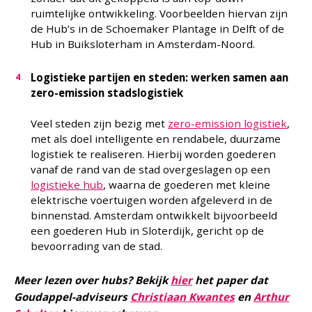
ruimtelijke ontwikkeling. Voorbeelden hiervan zijn
de Hub’s in de Schoemaker Plantage in Delft of de
Hub in Buiksloterham in Amsterdam-Noord.
Logistieke partijen en steden: werken samen aan
zero-emission stadslogistiek
Veel steden zijn bezig met
zero-emission logistiek
,
met als doel intelligente en rendabele, duurzame
logistiek te realiseren. Hierbij worden goederen
vanaf de rand van de stad overgeslagen op een
logistieke hub
, waarna de goederen met kleine
elektrische voertuigen worden afgeleverd in de
binnenstad. Amsterdam ontwikkelt bijvoorbeeld
een goederen Hub in Sloterdijk, gericht op de
bevoorrading van de stad.
Meer lezen over hubs? Bekijk
hier
het paper dat
Goudappel-adviseurs
Christiaan Kwantes
en
Arthur