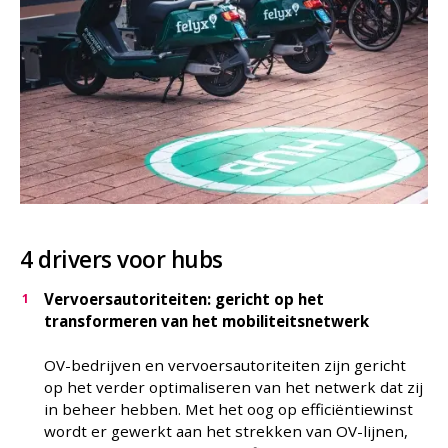
4 drivers voor hubs
Vervoersautoriteiten: gericht op het
transformeren van het mobiliteitsnetwerk
OV-bedrijven en vervoersautoriteiten zijn gericht
op het verder optimaliseren van het netwerk dat zij
in beheer hebben. Met het oog op efficiëntiewinst
wordt er gewerkt aan het strekken van OV-lijnen,