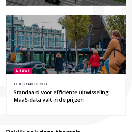
NIEUWS
11 DECEMBER 2024
Standaard voor efficiënte uitwisseling
MaaS-data valt in de prijzen