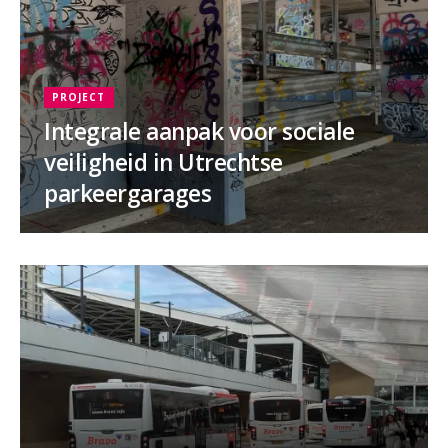
PROJECT
Integrale aanpak voor sociale
veiligheid in Utrechtse
parkeergarages