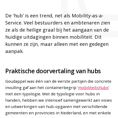
De 'hub’ is een trend, net als Mobility-as-a-
Service. Veel bestuurders en ambtenaren zien
ze als de heilige graal bij het aangaan van de
huidige uitdagingen binnen mobiliteit. Dit
kunnen ze zijn, maar alleen met een gedegen
aanpak.
Praktische doorvertaling van hubs
Goudappel was één van de eerste partijen die concrete
invulling gaf aan het containerbegrip ‘
mobiliteitshubs
’
met een typologie. Met de typologie voor hubs in
handen, hebben we intensief samengewerkt aan visies
en uitwerkingen van hub-opgaven met verschillende
gemeenten en provincies in Nederland, en met enkele