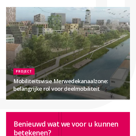
PROJECT
Mobiliteitsvisie Merwedekanaalzone:
belangrijke rol voor deelmobiliteit
Benieuwd wat we voor u kunnen
betekenen?