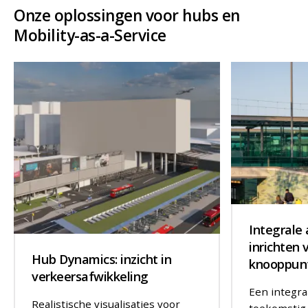
Onze oplossingen voor hubs en
Mobility-as-a-Service
Integrale
inrichten 
Hub Dynamics: inzicht in
knooppun
verkeersafwikkeling
Een integra
Realistische visualisaties voor