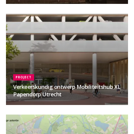
PROJECT
Verkeerskundig ontwerp Mobiliteitshub XL
Papendorp Utrecht