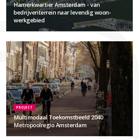
Hamerkwartier Amsterdam - van
bedrijventerrein naar levendig woon-
werkgebied
PROJECT
Multimodaal Toekomstbeeld 2040
Metropoolregio Amsterdam