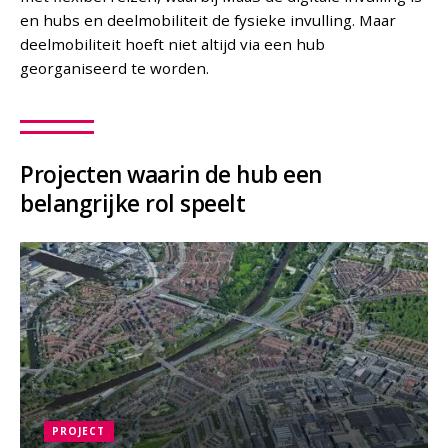
en hubs en deelmobiliteit de fysieke invulling. Maar
deelmobiliteit hoeft niet altijd via een hub
georganiseerd te worden.
Projecten waarin de hub een
belangrijke rol speelt
PROJECT