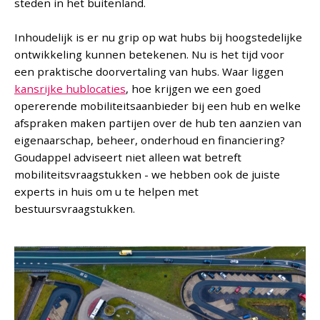
steden in het buitenland.
Inhoudelijk is er nu grip op wat hubs bij hoogstedelijke
ontwikkeling kunnen betekenen. Nu is het tijd voor
een praktische doorvertaling van hubs. Waar liggen
kansrijke hublocaties
, hoe krijgen we een goed
opererende mobiliteitsaanbieder bij een hub en welke
afspraken maken partijen over de hub ten aanzien van
eigenaarschap, beheer, onderhoud en financiering?
Goudappel adviseert niet alleen wat betreft
mobiliteitsvraagstukken - we hebben ook de juiste
experts in huis om u te helpen met
bestuursvraagstukken.