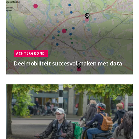
ACHTERGROND
Deelmobiliteit succesvol maken met data