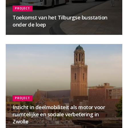
PROJECT
Toekomst van het Tilburgse busstation
onder de loep
PROJECT
Inzicht in deelmobiliteit als motor voor
ruimtelijke en sociale verbetering in
Zwolle