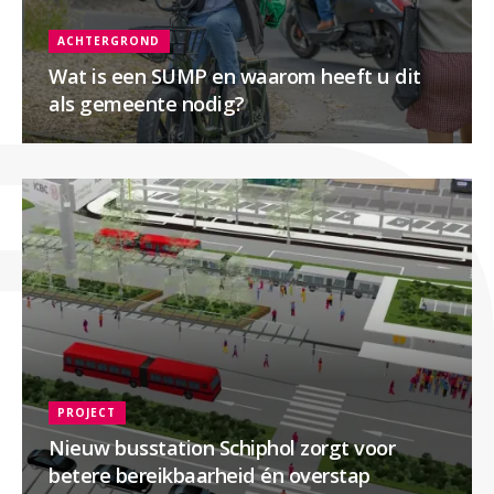
ACHTERGROND
Wat is een SUMP en waarom heeft u dit
als gemeente nodig?
PROJECT
Nieuw busstation Schiphol zorgt voor
betere bereikbaarheid én overstap