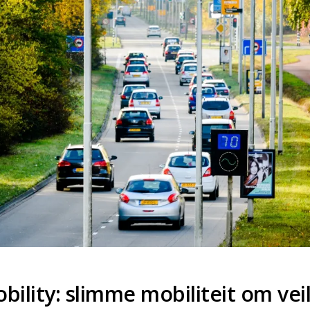
ility: slimme mobiliteit om veil