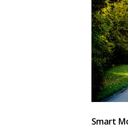
Smart Mob