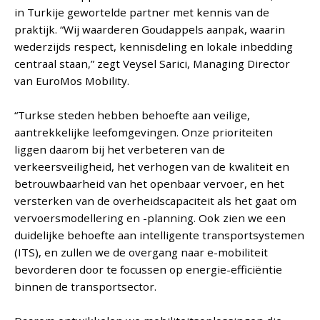
in Turkije gewortelde partner met kennis van de
praktijk. “Wij waarderen Goudappels aanpak, waarin
wederzijds respect, kennisdeling en lokale inbedding
centraal staan,” zegt Veysel Sarici, Managing Director
van EuroMos Mobility.
“Turkse steden hebben behoefte aan veilige,
aantrekkelijke leefomgevingen. Onze prioriteiten
liggen daarom bij het verbeteren van de
verkeersveiligheid, het verhogen van de kwaliteit en
betrouwbaarheid van het openbaar vervoer, en het
versterken van de overheidscapaciteit als het gaat om
vervoersmodellering en -planning. Ook zien we een
duidelijke behoefte aan intelligente transportsystemen
(ITS), en zullen we de overgang naar e-mobiliteit
bevorderen door te focussen op energie-efficiëntie
binnen de transportsector.