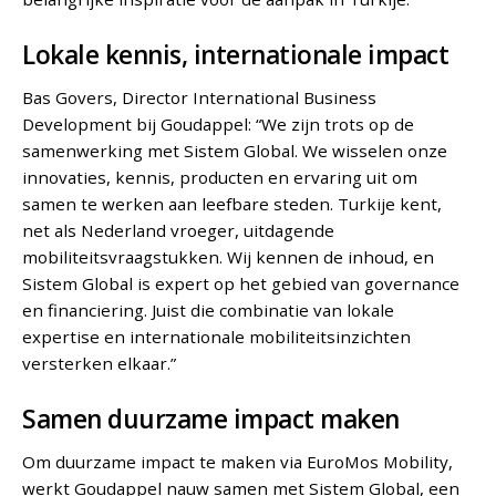
Lokale kennis, internationale impact
Bas Govers, Director International Business
Development bij Goudappel: “We zijn trots op de
samenwerking met Sistem Global. We wisselen onze
innovaties, kennis, producten en ervaring uit om
samen te werken aan leefbare steden. Turkije kent,
net als Nederland vroeger, uitdagende
mobiliteitsvraagstukken. Wij kennen de inhoud, en
Sistem Global is expert op het gebied van governance
en financiering. Juist die combinatie van lokale
expertise en internationale mobiliteitsinzichten
versterken elkaar.”
Samen duurzame impact maken
Om duurzame impact te maken via EuroMos Mobility,
werkt Goudappel nauw samen met Sistem Global, een