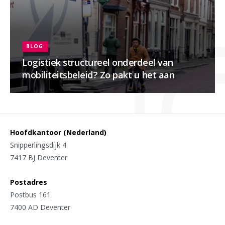
BLOG
Logistiek structureel onderdeel van
mobiliteitsbeleid? Zo pakt u het aan
Hoofdkantoor (Nederland)
Snipperlingsdijk 4
7417 BJ Deventer
Postadres
Postbus 161
7400 AD Deventer