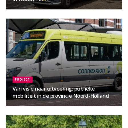
PROJECT
Van visie naar uitvoering: publieke
mobiliteit in de provincie Noord-Holland