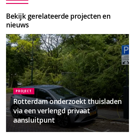
Bekijk gerelateerde projecten en
nieuws
PROJECT
Rotterdam onderzoekt thuisladen
via een verlengd privaat
aansluitpunt