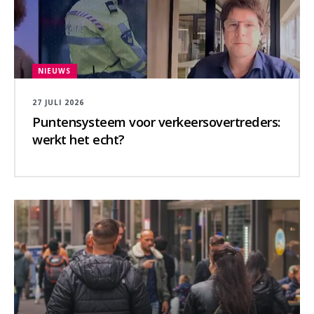
NIEUWS
27 JULI 2026
Puntensysteem voor verkeersovertreders:
werkt het echt?