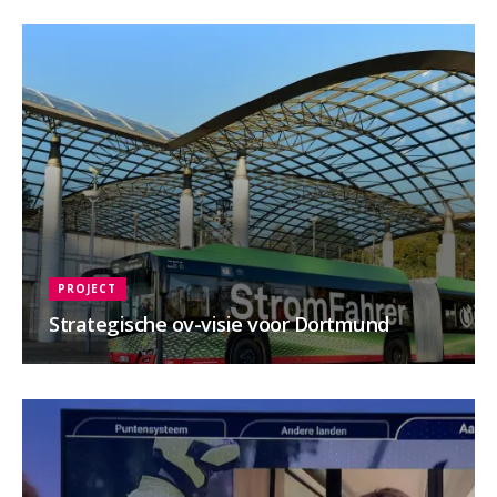
PROJECT
Strategische ov-visie voor Dortmund