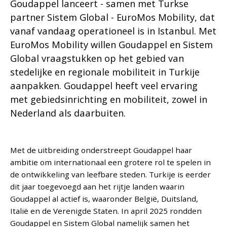
Goudappel lanceert - samen met Turkse
partner Sistem Global - EuroMos Mobility, dat
vanaf vandaag operationeel is in Istanbul. Met
EuroMos Mobility willen Goudappel en Sistem
Global vraagstukken op het gebied van
stedelijke en regionale mobiliteit in Turkije
aanpakken. Goudappel heeft veel ervaring
met gebiedsinrichting en mobiliteit, zowel in
Nederland als daarbuiten.
Met de uitbreiding onderstreept Goudappel haar
ambitie om internationaal een grotere rol te spelen in
de ontwikkeling van leefbare steden. Turkije is eerder
dit jaar toegevoegd aan het rijtje landen waarin
Goudappel al actief is, waaronder België, Duitsland,
Italië en de Verenigde Staten. In april 2025 rondden
Goudappel en Sistem Global namelijk samen het