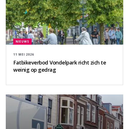
NIEUWS
11 MEI 2026
Fatbikeverbod Vondelpark richt zich te
weinig op gedrag