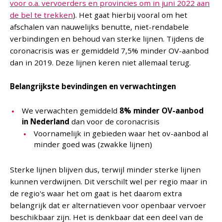
voor o.a. vervoerders en provincies om in juni 2022 aan
de bel te trekken
). Het gaat hierbij vooral om het
afschalen van nauwelijks benutte, niet-rendabele
verbindingen en behoud van sterke lijnen. Tijdens de
coronacrisis was er gemiddeld 7,5% minder OV-aanbod
dan in 2019. Deze lijnen keren niet allemaal terug.
Belangrijkste bevindingen en verwachtingen
We verwachten gemiddeld
8% minder OV-aanbod
in Nederland
dan voor de coronacrisis
Voornamelijk in gebieden waar het ov-aanbod al
minder goed was (zwakke lijnen)
Sterke lijnen blijven dus, terwijl minder sterke lijnen
kunnen verdwijnen. Dit verschilt wel per regio maar in
de regio's waar het om gaat is het daarom extra
belangrijk dat er alternatieven voor openbaar vervoer
beschikbaar zijn. Het is denkbaar dat een deel van de