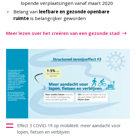
lopende verplaatsingen vanaf maart 2020
Belang van
leefbare en gezonde openbare
ruimte
is belangrijker geworden
Meer lezen over het creëren van een gezonde stad
Effect 3 COVID-19 op mobiliteit: meer aandacht voor
lopen, fietsen en verblijven