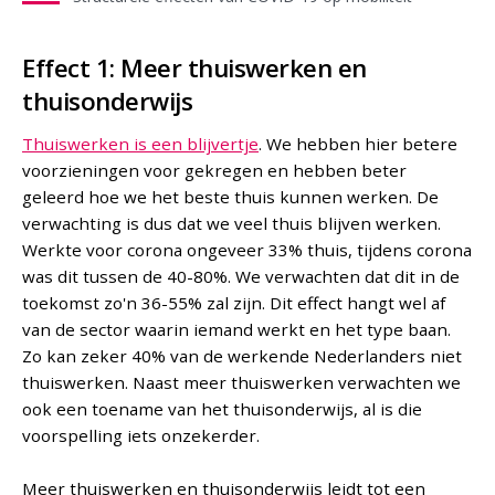
Effect 1: Meer thuiswerken en
thuisonderwijs
Thuiswerken is een blijvertje
. We hebben hier betere
voorzieningen voor gekregen en hebben beter
geleerd hoe we het beste thuis kunnen werken. De
verwachting is dus dat we veel thuis blijven werken.
Werkte voor corona ongeveer 33% thuis, tijdens corona
was dit tussen de 40-80%. We verwachten dat dit in de
toekomst zo'n 36-55% zal zijn. Dit effect hangt wel af
van de sector waarin iemand werkt en het type baan.
Zo kan zeker 40% van de werkende Nederlanders niet
thuiswerken. Naast meer thuiswerken verwachten we
ook een toename van het thuisonderwijs, al is die
voorspelling iets onzekerder.
Meer thuiswerken en thuisonderwijs leidt tot een