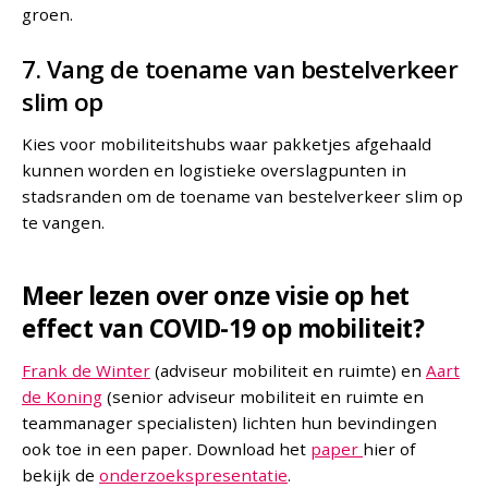
groen.
7. Vang de toename van bestelverkeer
slim op
Kies voor mobiliteitshubs waar pakketjes afgehaald
kunnen worden en logistieke overslagpunten in
stadsranden om de toename van bestelverkeer slim op
te vangen.
Meer lezen over onze visie op het
effect van COVID-19 op mobiliteit?
Frank de Winter
(adviseur mobiliteit en ruimte) en
Aart
de Koning
(senior adviseur mobiliteit en ruimte en
teammanager specialisten) lichten hun bevindingen
ook toe in een paper. Download het
paper
hier of
bekijk de
onderzoekspresentatie
.