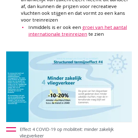
af, dan kunnen de prijzen voor recreatieve
vluchten ook stijgen en dat vormt zo een kans
voor treinreizen
Inmiddels is er ook een
groei van het aantal
internationale treinreizen
te zien
Effect 4 COVID-19 op mobiliteit: minder zakelijk
vliegverkeer