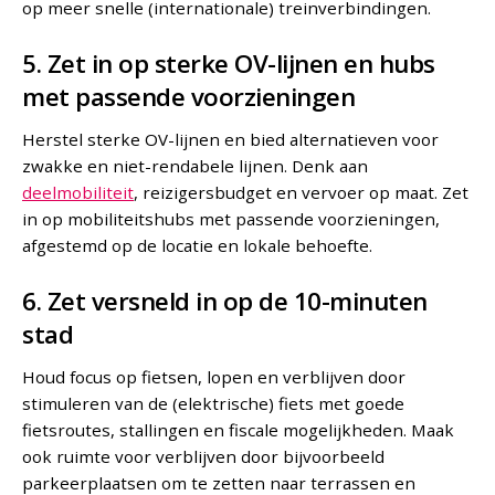
op meer snelle (internationale) treinverbindingen.
5. Zet in op sterke OV-lijnen en hubs
met passende voorzieningen
Herstel sterke OV-lijnen en bied alternatieven voor
zwakke en niet-rendabele lijnen. Denk aan
deelmobiliteit
, reizigersbudget en vervoer op maat. Zet
in op mobiliteitshubs met passende voorzieningen,
afgestemd op de locatie en lokale behoefte.
6. Zet versneld in op de 10-minuten
stad
Houd focus op fietsen, lopen en verblijven door
stimuleren van de (elektrische) fiets met goede
fietsroutes, stallingen en fiscale mogelijkheden. Maak
ook ruimte voor verblijven door bijvoorbeeld
parkeerplaatsen om te zetten naar terrassen en