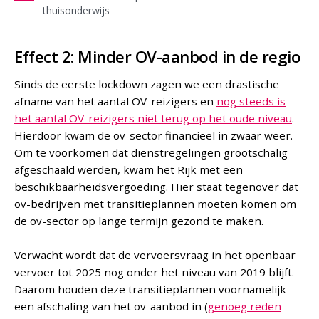
thuisonderwijs
Effect 2: Minder OV-aanbod in de regio
Sinds de eerste lockdown zagen we een drastische
afname van het aantal OV-reizigers en
nog steeds is
het aantal OV-reizigers niet terug op het oude niveau
.
Hierdoor kwam de ov-sector financieel in zwaar weer.
Om te voorkomen dat dienstregelingen grootschalig
afgeschaald werden, kwam het Rijk met een
beschikbaarheidsvergoeding. Hier staat tegenover dat
ov-bedrijven met transitieplannen moeten komen om
de ov-sector op lange termijn gezond te maken.
Verwacht wordt dat de vervoersvraag in het openbaar
vervoer tot 2025 nog onder het niveau van 2019 blijft.
Daarom houden deze transitieplannen voornamelijk
een afschaling van het ov-aanbod in (
genoeg reden