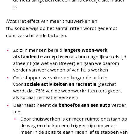
is
Note
: Het effect van meer thuiswerken en
thuisonderwijs op het aantal ritten wordt gedempt
door verschillende factoren:
Zo zijn mensen bereid
langere woon-werk
afstanden te accepteren
als hun dagelijkse reistijd
afneemt (de wet van Brever) en gaan we daarom
verder van werk wonen of van huis werken
Ook stappen we vaker en langer de auto in
voor
sociale activiteiten en recreatie
(geschat
wordt dat 75% van de woonwerkritten terugkeert
als sociaal-recreatief verkeer)
Daarnaast neemt de
behoefte aan een auto
verder
toe:
Door thuiswerken is er meer ruimte ontstaan op
de weg en dat kan een trigger zijn om weer
meer in de spits te gaan rijden, af te stappen van