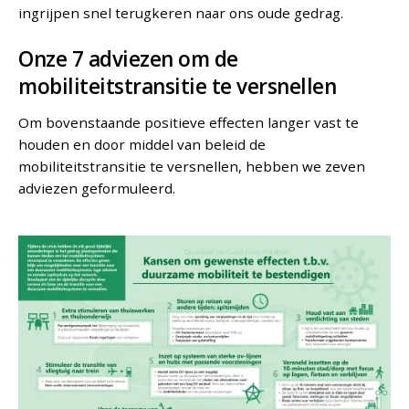
ingrijpen snel terugkeren naar ons oude gedrag.
Onze 7 adviezen om de
mobiliteitstransitie te versnellen
Om bovenstaande positieve effecten langer vast te
houden en door middel van beleid de
mobiliteitstransitie te versnellen, hebben we zeven
adviezen geformuleerd.