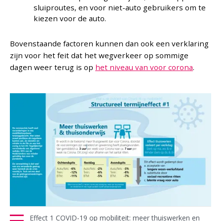
sluiproutes, en voor niet-auto gebruikers om te
kiezen voor de auto.
Bovenstaande factoren kunnen dan ook een verklaring
zijn voor het feit dat het wegverkeer op sommige
dagen weer terug is op
het niveau van voor corona
.
Effect 1 COVID-19 op mobiliteit: meer thuiswerken en