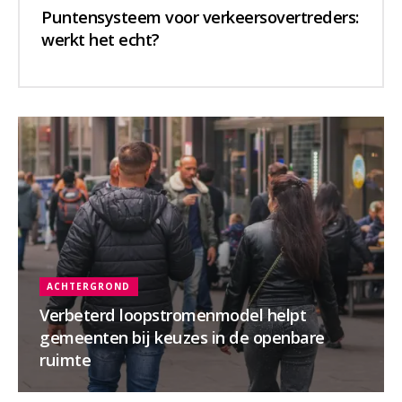
Puntensysteem voor verkeersovertreders:
werkt het echt?
ACHTERGROND
Verbeterd loopstromenmodel helpt
gemeenten bij keuzes in de openbare
ruimte