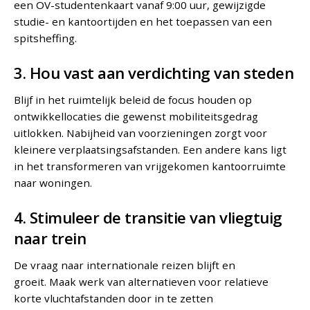
een OV-studentenkaart vanaf 9:00 uur, gewijzigde
studie- en kantoortijden en het toepassen van een
spitsheffing.
3. Hou vast aan verdichting van steden
Blijf in het ruimtelijk beleid de focus houden op
ontwikkellocaties die gewenst mobiliteitsgedrag
uitlokken. Nabijheid van voorzieningen zorgt voor
kleinere verplaatsingsafstanden. Een andere kans ligt
in het transformeren van vrijgekomen kantoorruimte
naar woningen.
4. Stimuleer de transitie van vliegtuig
naar trein
De vraag naar internationale reizen blijft en
groeit. Maak werk van alternatieven voor relatieve
korte vluchtafstanden door in te zetten