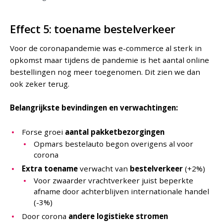
Effect 5: toename bestelverkeer
Voor de coronapandemie was e-commerce al sterk in
opkomst maar tijdens de pandemie is het aantal online
bestellingen nog meer toegenomen. Dit zien we dan
ook zeker terug.
Belangrijkste bevindingen en verwachtingen:
Forse groei
aantal pakketbezorgingen
Opmars bestelauto begon overigens al voor
corona
Extra toename
verwacht van
bestelverkeer
(+2%)
Voor zwaarder vrachtverkeer juist beperkte
afname door achterblijven internationale handel
(-3%)
Door corona
andere logistieke stromen