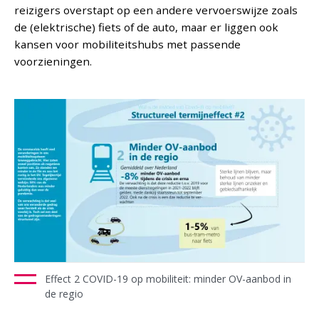
reizigers overstapt op een andere vervoerswijze zoals
de (elektrische) fiets of de auto, maar er liggen ook
kansen voor mobiliteitshubs met passende
voorzieningen.
Effect 2 COVID-19 op mobiliteit: minder OV-aanbod in
de regio