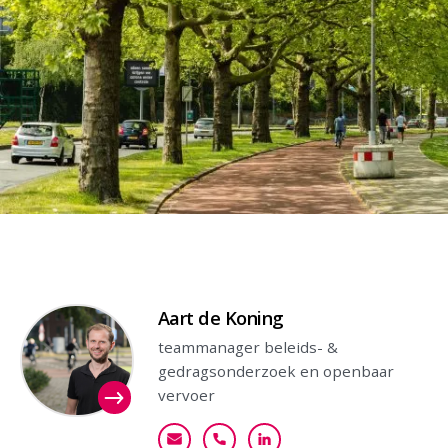
Contactpersoon
Aart de Koning
teammanager beleids- &
gedragsonderzoek en openbaar
vervoer