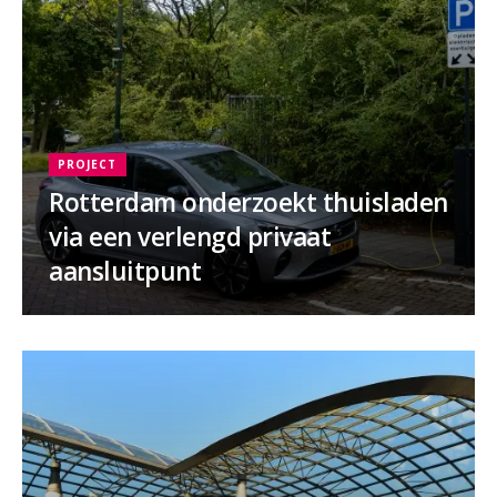
PROJECT
Rotterdam onderzoekt thuisladen
via een verlengd privaat
aansluitpunt