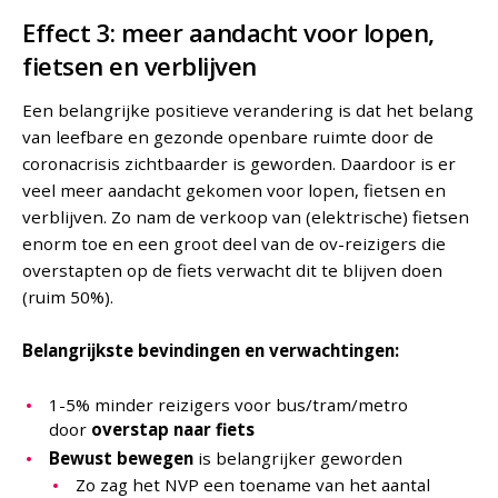
Effect 3: meer aandacht voor lopen,
fietsen en verblijven
Een belangrijke positieve verandering is dat het belang
van leefbare en gezonde openbare ruimte door de
coronacrisis zichtbaarder is geworden. Daardoor is er
veel meer aandacht gekomen voor lopen, fietsen en
verblijven. Zo nam de verkoop van (elektrische) fietsen
enorm toe en een groot deel van de ov-reizigers die
overstapten op de fiets verwacht dit te blijven doen
(ruim 50%).
Belangrijkste bevindingen en verwachtingen:
1-5% minder reizigers voor bus/tram/metro
door
overstap naar fiets
Bewust bewegen
is belangrijker geworden
Zo zag het NVP een toename van het aantal