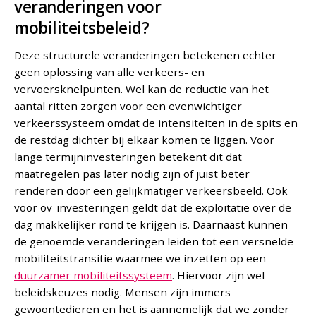
veranderingen voor
mobiliteitsbeleid?
Deze structurele veranderingen betekenen echter
geen oplossing van alle verkeers- en
vervoersknelpunten. Wel kan de reductie van het
aantal ritten zorgen voor een evenwichtiger
verkeerssysteem omdat de intensiteiten in de spits en
de restdag dichter bij elkaar komen te liggen. Voor
lange termijninvesteringen betekent dit dat
maatregelen pas later nodig zijn of juist beter
renderen door een gelijkmatiger verkeersbeeld. Ook
voor ov-investeringen geldt dat de exploitatie over de
dag makkelijker rond te krijgen is. Daarnaast kunnen
de genoemde veranderingen leiden tot een versnelde
mobiliteitstransitie waarmee we inzetten op een
duurzamer mobiliteitssysteem
. Hiervoor zijn wel
beleidskeuzes nodig. Mensen zijn immers
gewoontedieren en het is aannemelijk dat we zonder