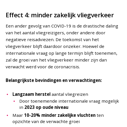
Effect 4: minder zakelijk vliegverkeer
Een ander gevolg van COVID-19 is de drastische daling
van het aantal vliegreizigers, onder andere door
negatieve reisadviezen. De toekomst van het
vliegverkeer blijft daardoor onzeker. Hoewel de
internationale vraag op lange termijn blijft toenemen,
zal de groei van het vliegverkeer minder zijn dan
verwacht werd voor de coronacrisis.
Belangrijkste bevindingen en verwachtingen:
Langzaam herstel
aantal vliegreizen
Door toenemende internationale vraag mogelijk
in
2023 op oude niveau
Maar
10-20% minder zakelijke vluchten
ten
opzichte van de verwachte groei