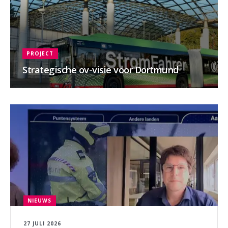
PROJECT
Strategische ov-visie voor Dortmund
NIEUWS
27 JULI 2026