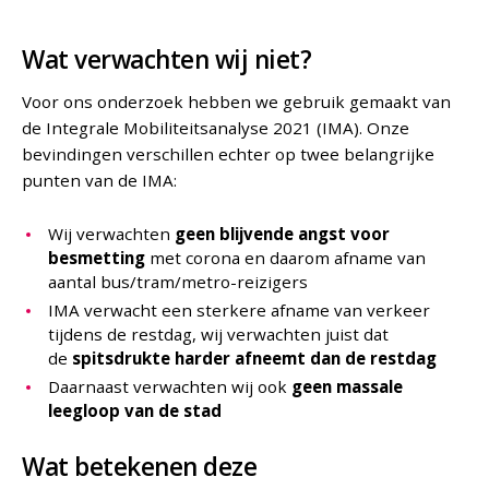
Wat verwachten wij niet?
Voor ons onderzoek hebben we gebruik gemaakt van
de Integrale Mobiliteitsanalyse 2021 (IMA). Onze
bevindingen verschillen echter op twee belangrijke
punten van de IMA:
Wij verwachten
geen blijvende angst voor
besmetting
met corona en daarom afname van
aantal bus/tram/metro-reizigers
IMA verwacht een sterkere afname van verkeer
tijdens de restdag, wij verwachten juist dat
de
spitsdrukte harder afneemt dan de restdag
Daarnaast verwachten wij ook
geen massale
leegloop van de stad
Wat betekenen deze