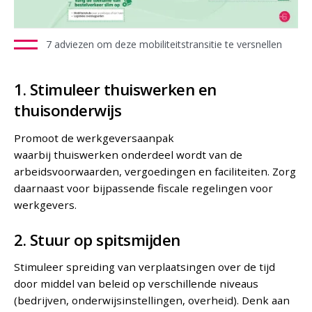
7 adviezen om deze mobiliteitstransitie te versnellen
1. Stimuleer thuiswerken en
thuisonderwijs
Promoot de werkgeversaanpak
waarbij thuiswerken onderdeel wordt van de
arbeidsvoorwaarden, vergoedingen en faciliteiten. Zorg
daarnaast voor bijpassende fiscale regelingen voor
werkgevers.
2. Stuur op spitsmijden
Stimuleer spreiding van verplaatsingen over de tijd
door middel van beleid op verschillende niveaus
(bedrijven, onderwijsinstellingen, overheid). Denk aan