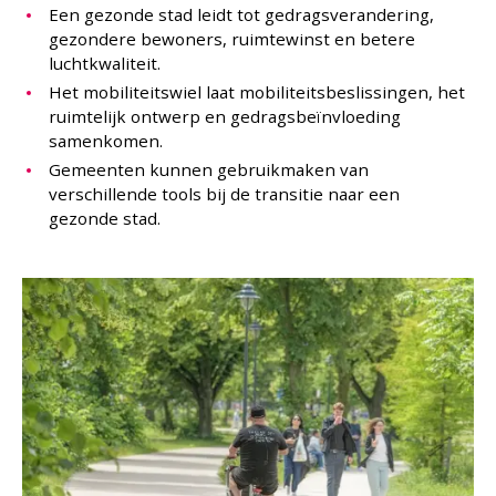
Een gezonde stad leidt tot gedragsverandering,
gezondere bewoners, ruimtewinst en betere
luchtkwaliteit.
Het mobiliteitswiel laat mobiliteitsbeslissingen, het
ruimtelijk ontwerp en gedragsbeïnvloeding
samenkomen.
Gemeenten kunnen gebruikmaken van
verschillende tools bij de transitie naar een
gezonde stad.