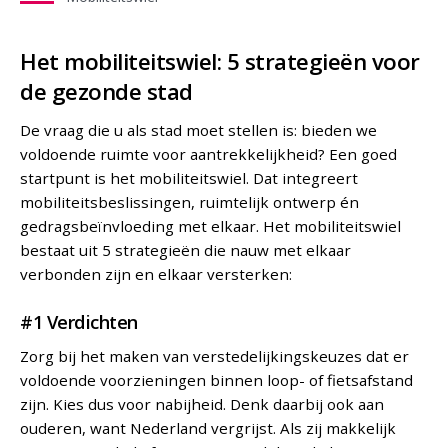
Het mobiliteitswiel: 5 strategieën voor
de gezonde stad
De vraag die u als stad moet stellen is: bieden we
voldoende ruimte voor aantrekkelijkheid? Een goed
startpunt is het mobiliteitswiel. Dat integreert
mobiliteitsbeslissingen, ruimtelijk ontwerp én
gedragsbeïnvloeding met elkaar. Het mobiliteitswiel
bestaat uit 5 strategieën die nauw met elkaar
verbonden zijn en elkaar versterken:
#1 Verdichten
Zorg bij het maken van verstedelijkingskeuzes dat er
voldoende voorzieningen binnen loop- of fietsafstand
zijn. Kies dus voor nabijheid. Denk daarbij ook aan
ouderen, want Nederland vergrijst. Als zij makkelijk