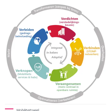
Mobiliteitswiel