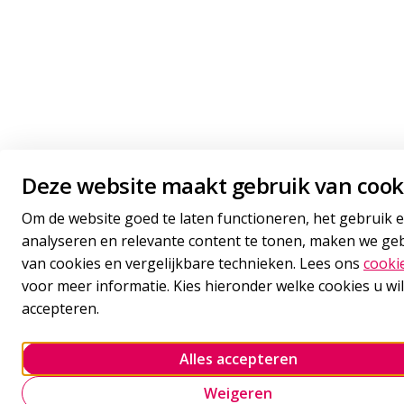
Deze website maakt gebruik van cook
Om de website goed te laten functioneren, het gebruik e
analyseren en relevante content te tonen, maken we ge
van cookies en vergelijkbare technieken. Lees ons
cooki
voor meer informatie. Kies hieronder welke cookies u wil
accepteren.
Alles accepteren
Weigeren