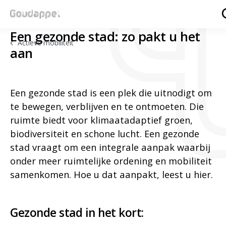
Een gezonde stad: zo pakt u het
Actieve mobiliteit
aan
Een gezonde stad is een plek die uitnodigt om
te bewegen, verblijven en te ontmoeten. Die
ruimte biedt voor klimaatadaptief groen,
biodiversiteit en schone lucht. Een gezonde
stad vraagt om een integrale aanpak waarbij
onder meer ruimtelijke ordening en mobiliteit
samenkomen. Hoe u dat aanpakt, leest u hier.
Gezonde stad in het kort: