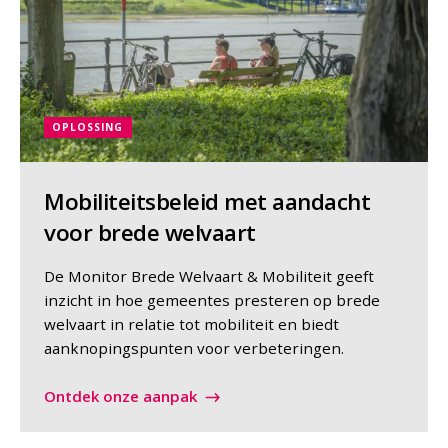
OPLOSSING
Mobiliteitsbeleid met aandacht
voor brede welvaart
De Monitor Brede Welvaart & Mobiliteit geeft
inzicht in hoe gemeentes presteren op brede
welvaart in relatie tot mobiliteit en biedt
aanknopingspunten voor verbeteringen.
Ontdek onze aanpak