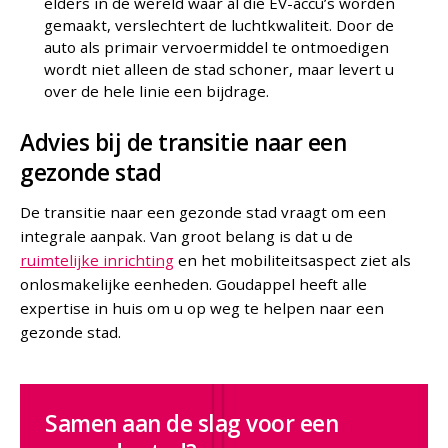
elders in de wereld waar al die EV-accu’s worden
gemaakt, verslechtert de luchtkwaliteit. Door de
auto als primair vervoermiddel te ontmoedigen
wordt niet alleen de stad schoner, maar levert u
over de hele linie een bijdrage.
Advies bij de transitie naar een
gezonde stad
De transitie naar een gezonde stad vraagt om een
integrale aanpak. Van groot belang is dat u de
ruimtelijke inrichting
en het mobiliteitsaspect ziet als
onlosmakelijke eenheden. Goudappel heeft alle
expertise in huis om u op weg te helpen naar een
gezonde stad.
Samen aan de slag voor een