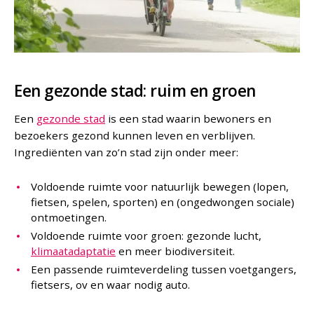
Een gezonde stad: ruim en groen
Een
gezonde stad
is een stad waarin bewoners en
bezoekers gezond kunnen leven en verblijven.
Ingrediënten van zo’n stad zijn onder meer:
Voldoende ruimte voor natuurlijk bewegen (lopen,
fietsen, spelen, sporten) en (ongedwongen sociale)
ontmoetingen.
Voldoende ruimte voor groen: gezonde lucht,
klimaatadaptatie
en meer biodiversiteit.
Een passende ruimteverdeling tussen voetgangers,
fietsers, ov en waar nodig auto.