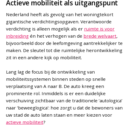
Actieve mobiliteit als uitgangspunt
Nederland heeft als gevolg van het woningtekort
gigantische verdichtingsopgaven. Verantwoorde
verdichting is alleen mogelijk als er
ruimte is voor
inbreiding
én het verhogen van de
brede welvaart
,
bijvoorbeeld door de leefomgeving aantrekkelijker te
maken. De sleutel tot die ruimtelijke herontwikkeling
zit in een andere kijk op mobiliteit.
Lang lag de focus bij de ontwikkeling van
mobiliteitssystemen binnen steden op snelle
verplaatsing van A naar B. De auto kreeg een
prominente rol. Inmiddels is er een duidelijke
verschuiving zichtbaar van de traditionele ‘autologica’
naar ‘beweeglogica’: hoe zorgt u dat de bewoners van
uw stad de auto laten staan en meer kiezen voor
actieve mobiliteit
?