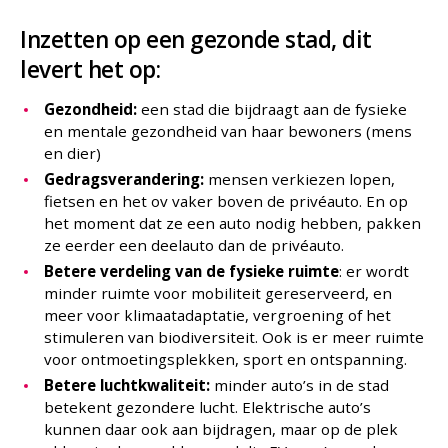
Inzetten op een gezonde stad, dit
levert het op:
Gezondheid:
een stad die bijdraagt aan de fysieke
en mentale gezondheid van haar bewoners (mens
en dier)
Gedragsverandering:
mensen verkiezen lopen,
fietsen en het ov vaker boven de privéauto. En op
het moment dat ze een auto nodig hebben, pakken
ze eerder een deelauto dan de privéauto.
Betere verdeling van de fysieke ruimte
: er wordt
minder ruimte voor mobiliteit gereserveerd, en
meer voor klimaatadaptatie, vergroening of het
stimuleren van biodiversiteit. Ook is er meer ruimte
voor ontmoetingsplekken, sport en ontspanning.
Betere luchtkwaliteit:
minder auto’s in de stad
betekent gezondere lucht. Elektrische auto’s
kunnen daar ook aan bijdragen, maar op de plek