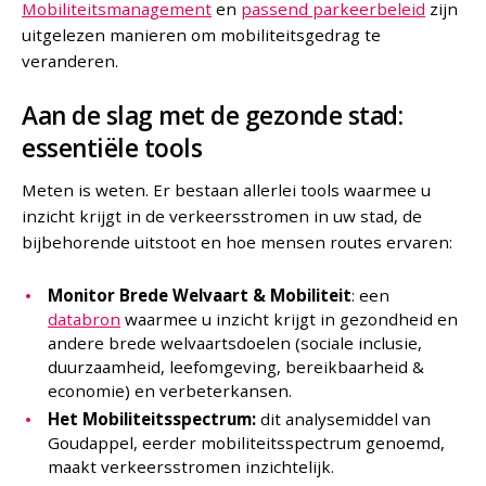
Mobiliteitsmanagement
en
passend parkeerbeleid
zijn
uitgelezen manieren om mobiliteitsgedrag te
veranderen.
Aan de slag met de gezonde stad:
essentiële tools
Meten is weten. Er bestaan allerlei tools waarmee u
inzicht krijgt in de verkeersstromen in uw stad, de
bijbehorende uitstoot en hoe mensen routes ervaren:
Monitor Brede Welvaart & Mobiliteit
: een
databron
waarmee u inzicht krijgt in gezondheid en
andere brede welvaartsdoelen (sociale inclusie,
duurzaamheid, leefomgeving, bereikbaarheid &
economie) en verbeterkansen.
Het Mobiliteitsspectrum:
dit analysemiddel van
Goudappel, eerder mobiliteitsspectrum genoemd,
maakt verkeersstromen inzichtelijk.