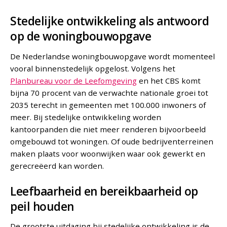
Stedelijke ontwikkeling als antwoord
op de woningbouwopgave
De Nederlandse woningbouwopgave wordt momenteel
vooral binnenstedelijk opgelost. Volgens het
Planbureau voor de Leefomgeving
en het CBS komt
bijna 70 procent van de verwachte nationale groei tot
2035 terecht in gemeenten met 100.000 inwoners of
meer. Bij stedelijke ontwikkeling worden
kantoorpanden die niet meer renderen bijvoorbeeld
omgebouwd tot woningen. Of oude bedrijventerreinen
maken plaats voor woonwijken waar ook gewerkt en
gerecreëerd kan worden.
Leefbaarheid en bereikbaarheid op
peil houden
De grootste uitdaging bij stedelijke ontwikkeling is de