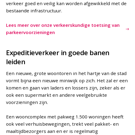
verkeer goed en veilig kan worden afgewikkeld met de
bestaande infrastructuur.
Lees meer over onze verkeerskundige toetsing van
parkeervoorzieningen
Expeditieverkeer in goede banen
leiden
Een nieuwe, grote woontoren in het hartje van de stad
vormt bijna een nieuwe miniwijk op zich. Het zal er een
komen en gaan van laders en lossers zijn, zeker als er
ook een supermarkt en andere veelgebruikte
voorzieningen zijn.
Een wooncomplex met pakweg 1.500 woningen heeft
ook veel verhuisbewegingen, trekt veel pakket- en
maaltijdbezorgers aan en er is regelmatig