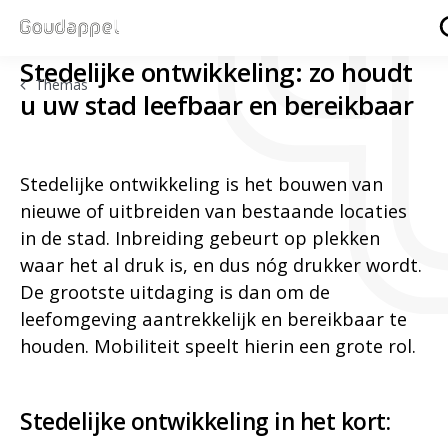
Stedelijke ontwikkeling: zo houdt
Themas
u uw stad leefbaar en bereikbaar
Stedelijke ontwikkeling is het bouwen van
nieuwe of uitbreiden van bestaande locaties
in de stad. Inbreiding gebeurt op plekken
waar het al druk is, en dus nóg drukker wordt.
De grootste uitdaging is dan om de
leefomgeving aantrekkelijk en bereikbaar te
houden. Mobiliteit speelt hierin een grote rol.
Stedelijke ontwikkeling in het kort: