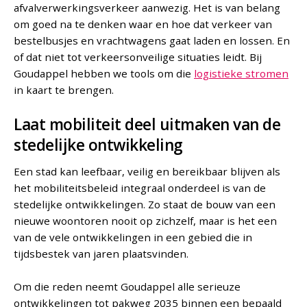
afvalverwerkingsverkeer aanwezig. Het is van belang
om goed na te denken waar en hoe dat verkeer van
bestelbusjes en vrachtwagens gaat laden en lossen. En
of dat niet tot verkeersonveilige situaties leidt. Bij
Goudappel hebben we tools om die
logistieke stromen
in kaart te brengen.
Laat mobiliteit deel uitmaken van de
stedelijke ontwikkeling
Een stad kan leefbaar, veilig en bereikbaar blijven als
het mobiliteitsbeleid integraal onderdeel is van de
stedelijke ontwikkelingen. Zo staat de bouw van een
nieuwe woontoren nooit op zichzelf, maar is het een
van de vele ontwikkelingen in een gebied die in
tijdsbestek van jaren plaatsvinden.
Om die reden neemt Goudappel alle serieuze
ontwikkelingen tot pakweg 2035 binnen een bepaald