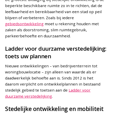
beperkte beschikbare ruimte zo in te richten, dat de
leefbaarheid en bereikbaarheid van een stad op peil
blijven of verbeteren. Zoals bij iedere
gebiedsontwikkeling
moet u rekening houden met
zaken als doorstroming, slim ruimtegebruik,
parkeerbehoefte en duurzaamheid.
Ladder voor duurzame verstedelijking:
toets uw plannen
Nieuwe ontwikkelingen – van bedrijventerrein tot
woningbouwlocatie – zijn alleen van waarde als er
daadwerkelijk behoefte aan is. Sinds 2012 is het
daarom verplicht om ontwikkelplannen in bestaand
stedelijk gebied te toetsen aan de
Ladder voor
duurzame verstedelijking
.
Stedelijke ontwikkeling en mobiliteit