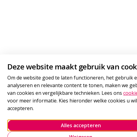
Deze website maakt gebruik van cook
Om de website goed te laten functioneren, het gebruik e
analyseren en relevante content te tonen, maken we ge
van cookies en vergelijkbare technieken. Lees ons
cooki
voor meer informatie. Kies hieronder welke cookies u wil
accepteren.
Alles accepteren