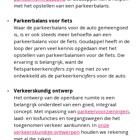
met het opstellen van een parkeerbalans.
Parkeerbalans voor fiets
Waar de parkeerbalans voor de auto gemeengoed
is, is er ook steeds meer behoefte aan een
parkeerbalans voor de fiets. Goudappel heeft in de
loop der jaren veel kennis opgedaan met het
opstellen van parkeerbalansen voor de fiets. Die
ervaring is belangrijk, want de
fietsparkeerkencijfers zijn nog niet zo ver
ontwikkeld als de parkeerkencijfers voor de auto.
Verkeerskundig ontwerp
Het ontwerp van de openbare ruimte is een
belangrijk onderdeel van een goed, integraal
concept. Met inpassing van
parkeervoorzieningen
,
laad- en losfuncties
en toegangswegen die het
toegenomen verkeer aankunnen.
In
onze
verkeerskundige ontwerpen
houden we rekening
met al die zaken.