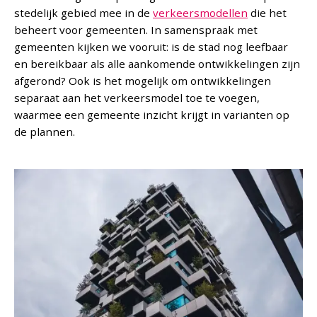
stedelijk gebied mee in de
verkeersmodellen
die het
beheert voor gemeenten. In samenspraak met
gemeenten kijken we vooruit: is de stad nog leefbaar
en bereikbaar als alle aankomende ontwikkelingen zijn
afgerond? Ook is het mogelijk om ontwikkelingen
separaat aan het verkeersmodel toe te voegen,
waarmee een gemeente inzicht krijgt in varianten op
de plannen.