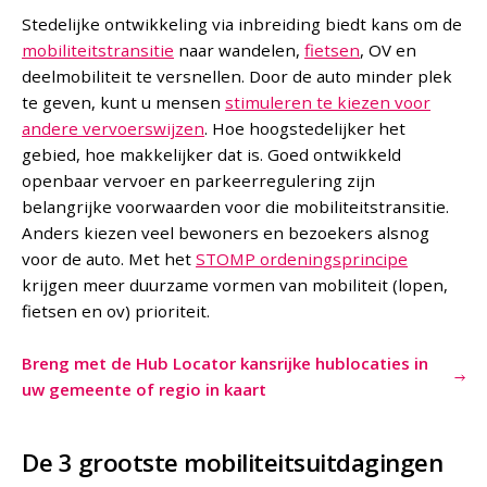
Stedelijke ontwikkeling via inbreiding biedt kans om de
mobiliteitstransitie
naar wandelen,
fietsen
, OV en
deelmobiliteit te versnellen. Door de auto minder plek
te geven, kunt u mensen
stimuleren te kiezen voor
andere vervoerswijzen
. Hoe hoogstedelijker het
gebied, hoe makkelijker dat is. Goed ontwikkeld
openbaar vervoer en parkeerregulering zijn
belangrijke voorwaarden voor die mobiliteitstransitie.
Anders kiezen veel bewoners en bezoekers alsnog
voor de auto. Met het
STOMP ordeningsprincipe
krijgen meer duurzame vormen van mobiliteit (lopen,
fietsen en ov) prioriteit.
Breng met de Hub Locator kansrijke hublocaties in
uw gemeente of regio in kaart
De 3 grootste mobiliteitsuitdagingen