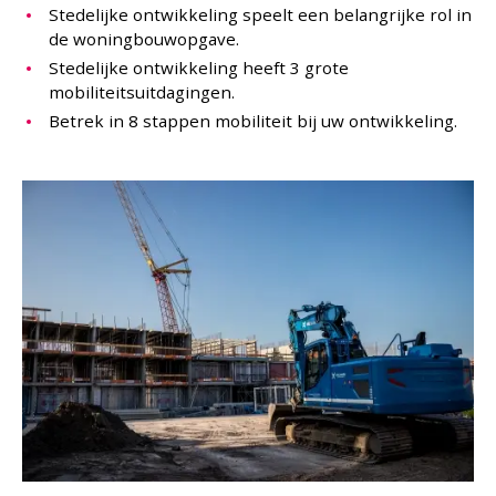
Stedelijke ontwikkeling speelt een belangrijke rol in
de woningbouwopgave.
Stedelijke ontwikkeling heeft 3 grote
mobiliteitsuitdagingen.
Betrek in 8 stappen mobiliteit bij uw ontwikkeling.