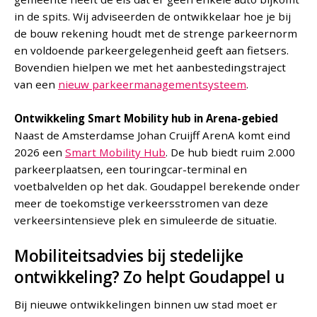
in de spits. Wij adviseerden de ontwikkelaar hoe je bij
de bouw rekening houdt met de strenge parkeernorm
en voldoende parkeergelegenheid geeft aan fietsers.
Bovendien hielpen we met het aanbestedingstraject
van een
nieuw parkeermanagementsysteem
.
Ontwikkeling Smart Mobility hub in Arena-gebied
Naast de Amsterdamse Johan Cruijff ArenA komt eind
2026 een
Smart Mobility Hub
. De hub biedt ruim 2.000
parkeerplaatsen, een touringcar-terminal en
voetbalvelden op het dak. Goudappel berekende onder
meer de toekomstige verkeersstromen van deze
verkeersintensieve plek en simuleerde de situatie.
Mobiliteitsadvies bij stedelijke
ontwikkeling? Zo helpt Goudappel u
Bij nieuwe ontwikkelingen binnen uw stad moet er